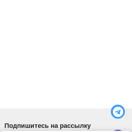
Подпишитесь на рассылку