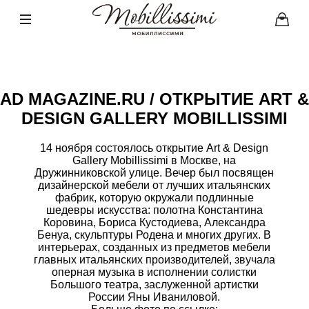
AD MAGAZINE.RU / ОТКРЫТИЕ ART &
DESIGN GALLERY MOBILLISSIMI
14 ноября состоялось открытие Art & Design
Gallery Mobillissimi в Москве, на
Дружинниковской улице. Вечер был посвящен
дизайнерской мебели от лучших итальянских
фабрик, которую окружали подлинные
шедевры искусства: полотна Константина
Коровина, Бориса Кустодиева, Александра
Бенуа, скульптуры Родена и многих других. В
интерьерах, созданных из предметов мебели
главных итальянских производителей, звучала
оперная музыка в исполнении солистки
Большого театра, заслуженной артистки
России Яны Иваниловой.