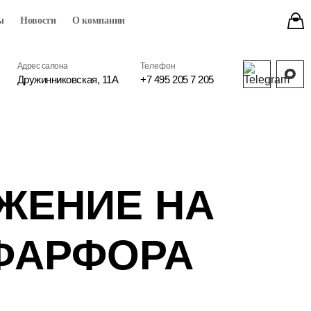
ы
Новости
О компании
Адрес салона
Телефон
Дружинниковская, 11А
+7 495 205 7 205
ЖЕНИЕ НА
 ФАРФОРА