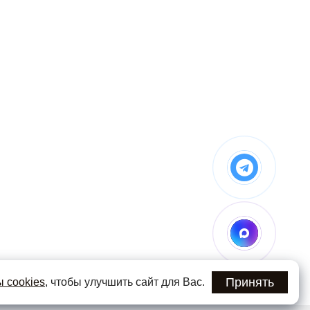
Принять
 cookies
, чтобы улучшить сайт для Вас.