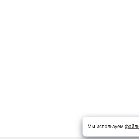
Мы используем
файлы