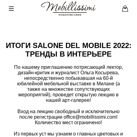
ИТОГИ SALONE DEL MOBILE 2022:
ТРЕНДЫ В ИНТЕРЬЕРЕ
По нашему приглашению потрясающий лектор,
дизайн-критик и журналист Ольга Косырева,
непосредственно побывавшая на 60-й
юбилейной мебельной выставке в Милане (а
также на множестве сопутствующих
мероприятий), проведет открытую лекцию в
нашей арт-галерее!
⠀
Вход на лекцию свободный и исключительно
после регистрации
office@mobillissimi.com
!
Количество мест ограничено!
⠀
Из первых уст мы узнаем о главных цветовых и