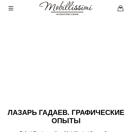
ЛАЗАРЬ ГАДАЕВ. ГРАФИЧЕСКИЕ
ОПЫТЫ