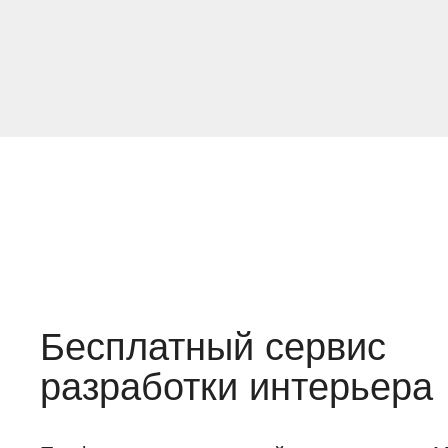
Бесплатный сервис
разработки интерьера