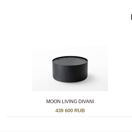
MOON LIVING DIVANI
439 600 RUB