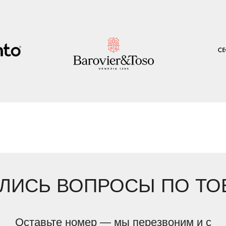
ЛИСЬ ВОПРОСЫ ПО ТО
Оставьте номер — мы перезвоним и с