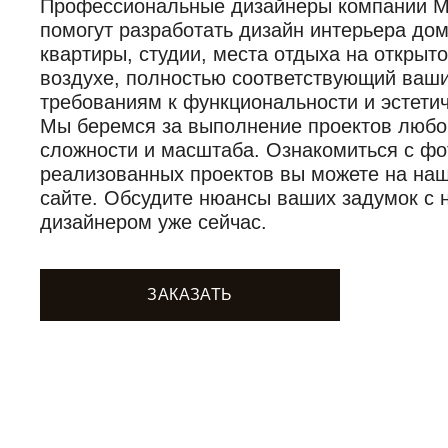
Профессиональные дизайнеры компании Mob
помогут разработать дизайн интерьера дом
квартиры, студии, места отдыха на открыт
воздухе, полностью соответствующий ваш
требованиям к функциональности и эстетич
Мы беремся за выполнение проектов любо
сложности и масштаба. Ознакомиться с фо
реализованных проектов вы можете на на
сайте. Обсудите нюансы ваших задумок с
дизайнером уже сейчас.
ЗАКАЗАТЬ