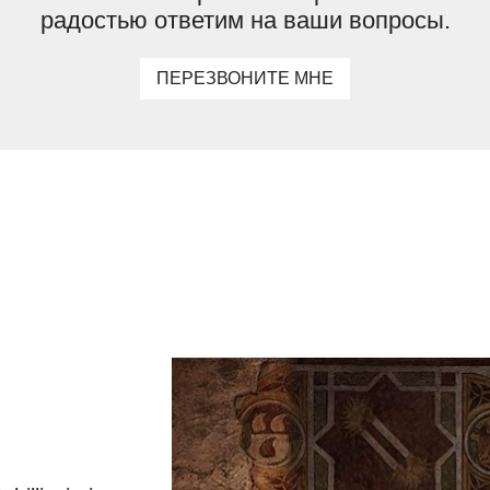
радостью ответим на ваши вопросы.
ПЕРЕЗВОНИТЕ МНЕ