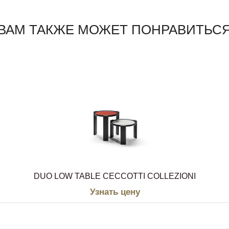
ВАМ ТАКЖЕ МОЖЕТ ПОНРАВИТЬС
DUO LOW TABLE CECCOTTI COLLEZIONI
Узнать цену