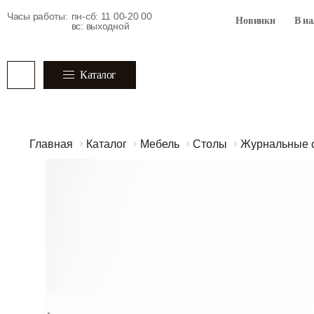
Часы работы:
пн-сб: 11 00-20 00
Новинки
В н
вс: выходной
Каталог
Главная
Каталог
Мебель
Столы
Журнальные 