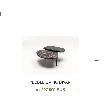
Я
PEBBLE LIVING DIVANI
от 297 000 RUB