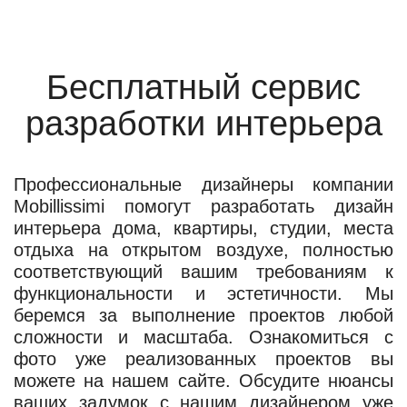
Бесплатный сервис
разработки интерьера
Профессиональные дизайнеры компании
Mobillissimi помогут разработать дизайн
интерьера дома, квартиры, студии, места
отдыха на открытом воздухе, полностью
соответствующий вашим требованиям к
функциональности и эстетичности. Мы
беремся за выполнение проектов любой
сложности и масштаба. Ознакомиться с
фото уже реализованных проектов вы
можете на нашем сайте. Обсудите нюансы
ваших задумок с нашим дизайнером уже