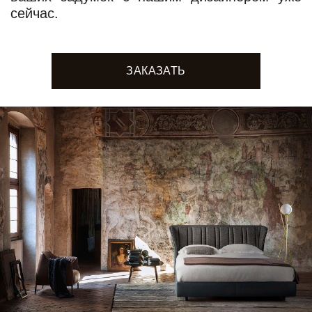
сейчас.
ЗАКАЗАТЬ