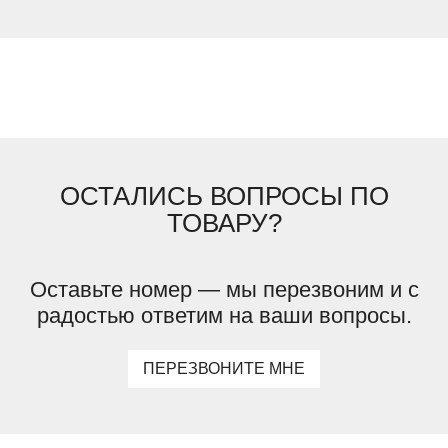
ОСТАЛИСЬ ВОПРОСЫ ПО
ТОВАРУ?
Оставьте номер — мы перезвоним и с
радостью ответим на ваши вопросы.
ПЕРЕЗВОНИТЕ МНЕ