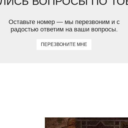
ЛИСЬ ВОПРОСЫ ПО ТО
Оставьте номер — мы перезвоним и с
радостью ответим на ваши вопросы.
ПЕРЕЗВОНИТЕ МНЕ