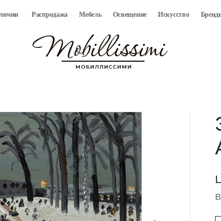
аличии
Распродажа
Мебель
Освещение
Искусство
Бренд
Ц
В