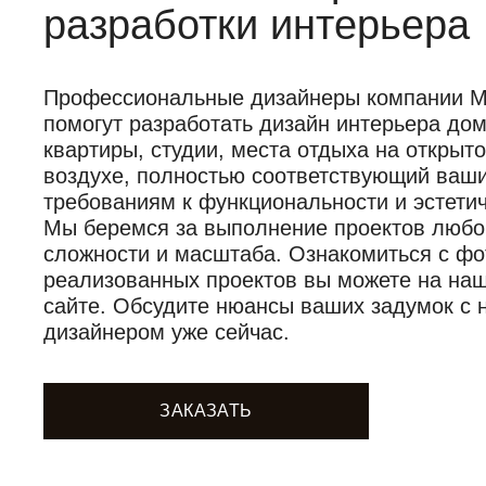
разработки интерьера
Профессиональные дизайнеры компании Mob
помогут разработать дизайн интерьера дом
квартиры, студии, места отдыха на открыт
воздухе, полностью соответствующий ваш
требованиям к функциональности и эстетич
Мы беремся за выполнение проектов любо
сложности и масштаба. Ознакомиться с фо
реализованных проектов вы можете на на
сайте. Обсудите нюансы ваших задумок с
дизайнером уже сейчас.
ЗАКАЗАТЬ