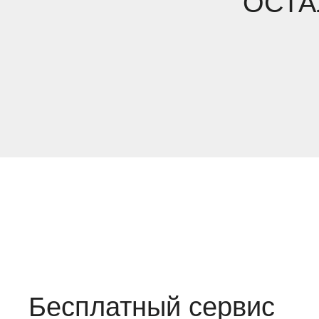
ОСТА
Бесплатный сервис