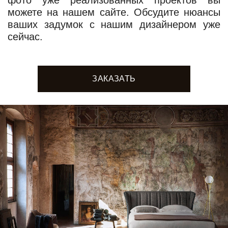
можете на нашем сайте. Обсудите нюансы
ваших задумок с нашим дизайнером уже
сейчас.
ЗАКАЗАТЬ