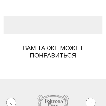
ВАМ ТАКЖЕ МОЖЕТ
ПОНРАВИТЬСЯ