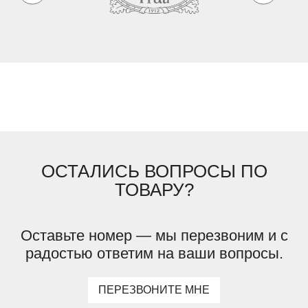
ОСТАЛИСЬ ВОПРОСЫ ПО
ТОВАРУ?
Оставьте номер — мы перезвоним и с
радостью ответим на ваши вопросы.
ПЕРЕЗВОНИТЕ МНЕ