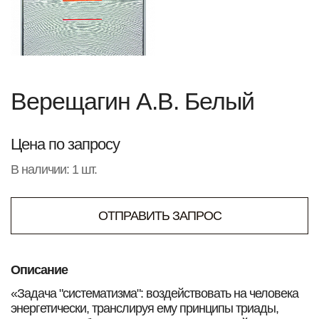
Верещагин А.В. Белый
Цена по запросу
В наличии: 1 шт.
ОТПРАВИТЬ ЗАПРОС
Описание
«Задача "систематизма": воздействовать на человека
энергетически, транслируя ему принципы триады,