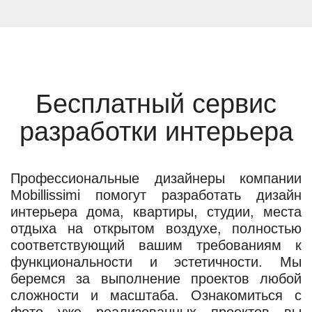
Бесплатный сервис
разработки интерьера
Профессиональные дизайнеры компании
Mobillissimi помогут разработать дизайн
интерьера дома, квартиры, студии, места
отдыха на открытом воздухе, полностью
соответствующий вашим требованиям к
функциональности и эстетичности. Мы
беремся за выполнение проектов любой
сложности и масштаба. Ознакомиться с
фото уже реализованных проектов вы