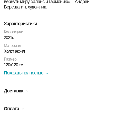
вернуть миру баланс и гармонию», - Андрей
Верещагин, художник.
Характеристики
Коллекция:
2021г.
Материал
Холст, акрил
Размер:
120х120 см
Показать полностью
Доставка
Оплата