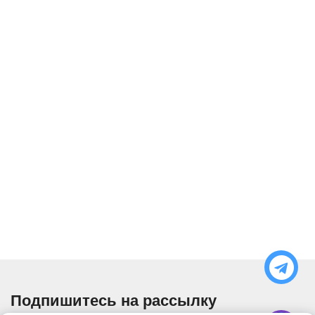
Подпишитесь на рассылку