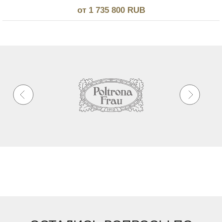
от 1 735 800 RUB