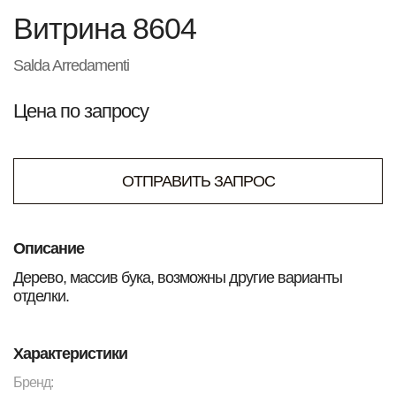
Витрина 8604
Salda Arredamenti
Цена по запросу
ОТПРАВИТЬ ЗАПРОС
Описание
Дерево, массив бука, возможны другие варианты
отделки.
Характеристики
Бренд: