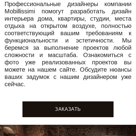
Профессиональные дизайнеры компании
Mobillissimi помогут разработать дизайн
интерьера дома, квартиры, студии, места
отдыха на открытом воздухе, полностью
соответствующий вашим требованиям к
функциональности и эстетичности. Мы
беремся за выполнение проектов любой
сложности и масштаба. Ознакомиться с
фото уже реализованных проектов вы
можете на нашем сайте. Обсудите нюансы
ваших задумок с нашим дизайнером уже
сейчас.
ЗАКАЗАТЬ