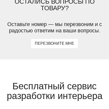
ОСТАЛИСЬ ВОПРОСЫ ПО
ТОВАРУ?
Оставьте номер — мы перезвоним и с
радостью ответим на ваши вопросы.
ПЕРЕЗВОНИТЕ МНЕ
Бесплатный сервис
разработки интерьера