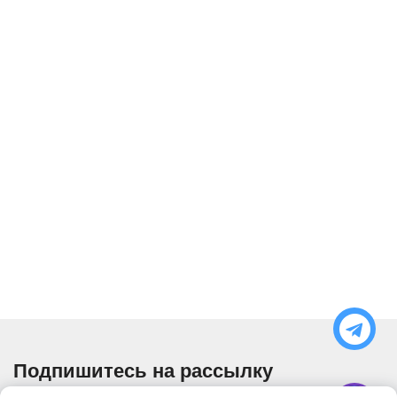
Подпишитесь на рассылку
Узнавайте об актуальных акциях и специальных