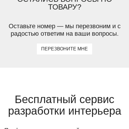
ТОВАРУ?
Оставьте номер — мы перезвоним и с
радостью ответим на ваши вопросы.
ПЕРЕЗВОНИТЕ МНЕ
Бесплатный сервис
разработки интерьера