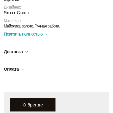
Дизайнер:
Simone Granchi
Материал
Майолика, золото. Ручная работа.
Показать полностью
Доставка
Оплата
О бренде