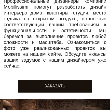
Профессиональные дизайнеры компании
Mobillissimi помогут разработать дизайн
интерьера дома, квартиры, студии, места
отдыха на открытом воздухе, полностью
соответствующий вашим требованиям к
функциональности и эстетичности. Мы
беремся за выполнение проектов любой
сложности и масштаба. Ознакомиться с
фото уже реализованных проектов вы
можете на нашем сайте. Обсудите нюансы
ваших задумок с нашим дизайнером уже
сейчас.
ЗАКАЗАТЬ