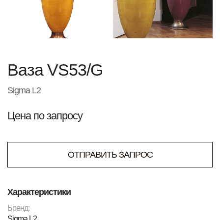
Ваза VS53/G
Sigma L2
Цена по запросу
ОТПРАВИТЬ ЗАПРОС
Характеристики
Бренд:
Sigma L2