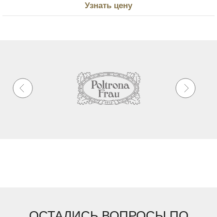
Узнать цену
ОСТАЛИСЬ ВОПРОСЫ ПО