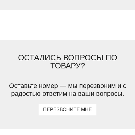
ОСТАЛИСЬ ВОПРОСЫ ПО
ТОВАРУ?
Оставьте номер — мы перезвоним и с
радостью ответим на ваши вопросы.
ПЕРЕЗВОНИТЕ МНЕ