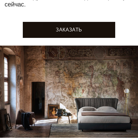
сейчас.
ЗАКАЗАТЬ