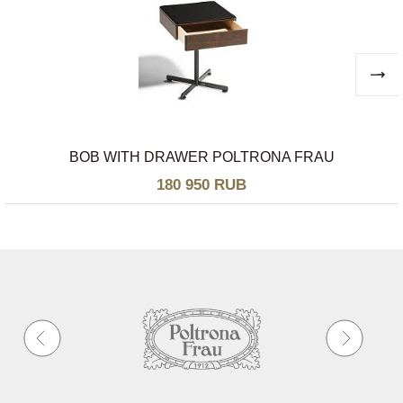
BOB WITH DRAWER POLTRONA FRAU
180 950 RUB