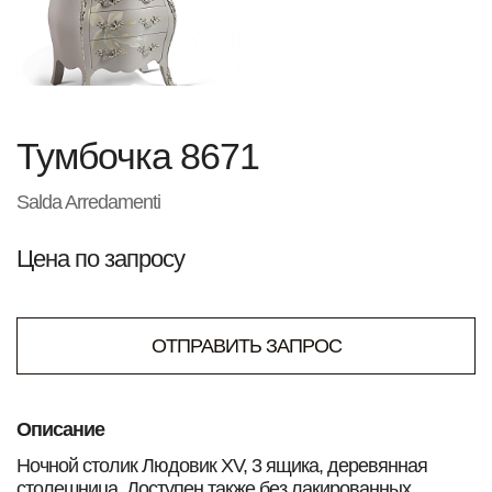
Тумбочка 8671
Salda Arredamenti
Цена по запросу
ОТПРАВИТЬ ЗАПРОС
Описание
Ночной столик Людовик XV, 3 ящика, деревянная
столешница. Доступен также без лакированных