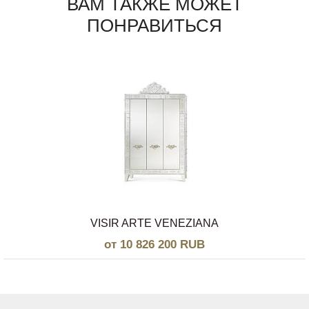
ВАМ ТАКЖЕ МОЖЕТ
ПОНРАВИТЬСЯ
VISIR ARTE VENEZIANA
от 10 826 200 RUB