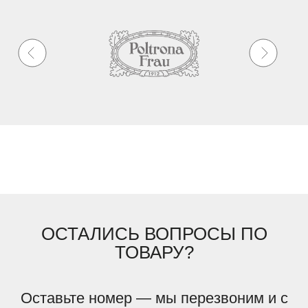
ОСТАЛИСЬ ВОПРОСЫ ПО
ТОВАРУ?
Оставьте номер — мы перезвоним и с