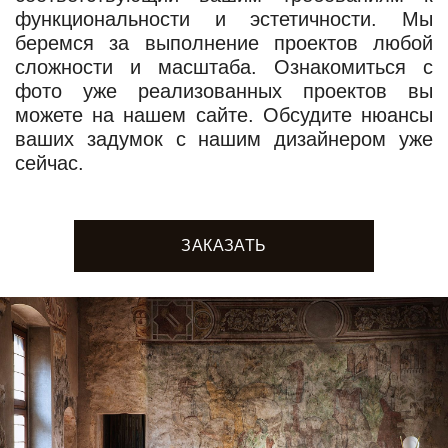
функциональности и эстетичности. Мы
беремся за выполнение проектов любой
сложности и масштаба. Ознакомиться с
фото уже реализованных проектов вы
можете на нашем сайте. Обсудите нюансы
ваших задумок с нашим дизайнером уже
сейчас.
ЗАКАЗАТЬ