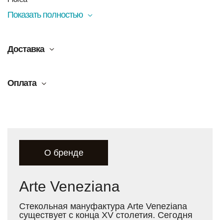
Показать полностью
Доставка
Оплата
О бренде
Arte Veneziana
Стекольная мануфактура Arte Veneziana
существует с конца XV столетия. Сегодня