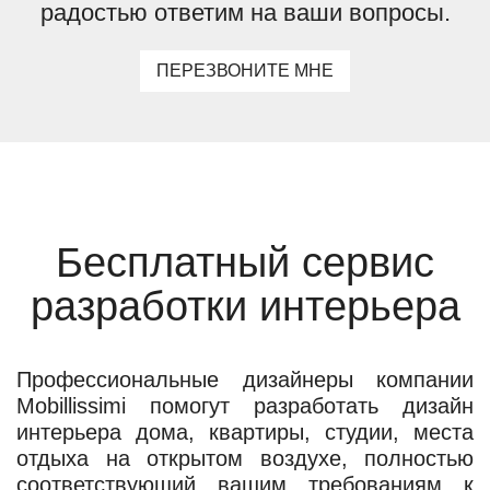
радостью ответим на ваши вопросы.
ПЕРЕЗВОНИТЕ МНЕ
Бесплатный сервис
разработки интерьера
Профессиональные дизайнеры компании
Mobillissimi помогут разработать дизайн
интерьера дома, квартиры, студии, места
отдыха на открытом воздухе, полностью
соответствующий вашим требованиям к