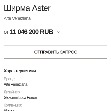
Ширма Aster
Arte Veneziana
11 046 200 RUB
от
ОТПРАВИТЬ ЗАПРОС
Характеристики
Бренд:
Arte Veneziana
Дизайнер:
Giovanni Luca Ferreri
Коллекция:
Florea