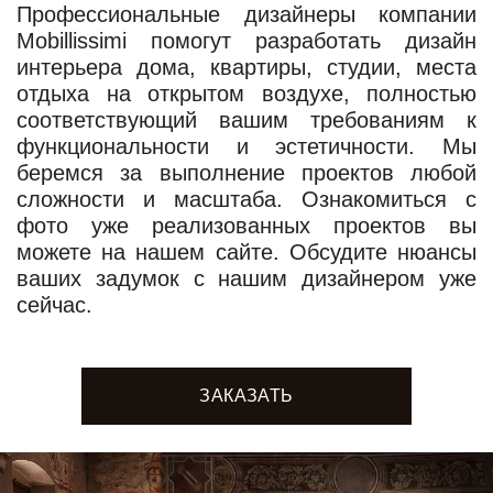
Профессиональные дизайнеры компании
Mobillissimi помогут разработать дизайн
интерьера дома, квартиры, студии, места
отдыха на открытом воздухе, полностью
соответствующий вашим требованиям к
функциональности и эстетичности. Мы
беремся за выполнение проектов любой
сложности и масштаба. Ознакомиться с
фото уже реализованных проектов вы
можете на нашем сайте. Обсудите нюансы
ваших задумок с нашим дизайнером уже
сейчас.
ЗАКАЗАТЬ