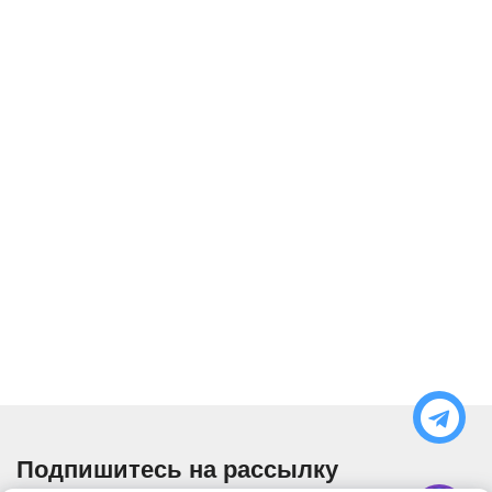
Подпишитесь на рассылку