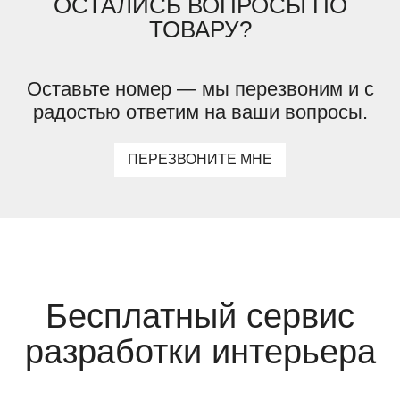
ОСТАЛИСЬ ВОПРОСЫ ПО
ТОВАРУ?
Оставьте номер — мы перезвоним и с
радостью ответим на ваши вопросы.
ПЕРЕЗВОНИТЕ МНЕ
Бесплатный сервис
разработки интерьера