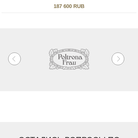
187 600 RUB