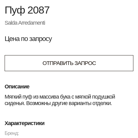
Пуф 2087
Salda Arredamenti
Цена по запросу
ОТПРАВИТЬ ЗАПРОС
Описание
Мягкий пуф из массива бука с мягкой подушкой
сиденья. Возможны другие варианты отделки.
Характеристики
Бренд: