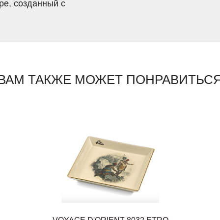
ре, созданный с
ВАМ ТАКЖЕ МОЖЕТ ПОНРАВИТЬС