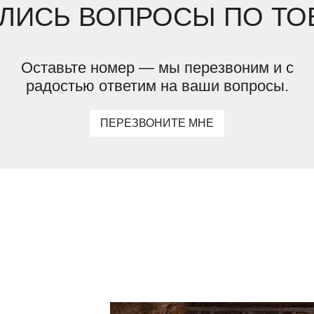
ЛИСЬ ВОПРОСЫ ПО ТО
Оставьте номер — мы перезвоним и с
радостью ответим на ваши вопросы.
ПЕРЕЗВОНИТЕ МНЕ