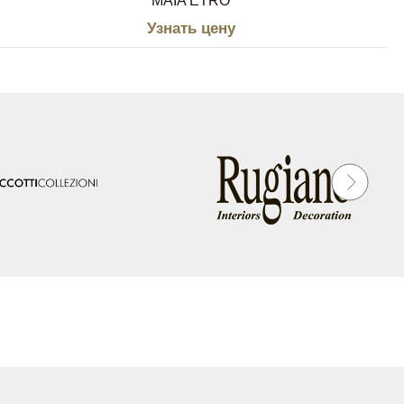
MAIA ETRO
Узнать цену