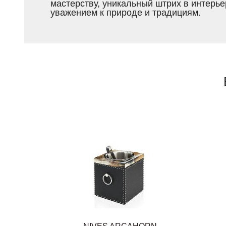
мастерству, уникальный штрих в интерье
уважением к природе и традициям.