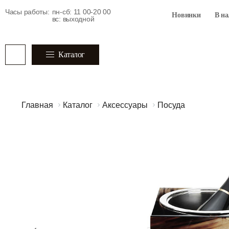
Часы работы:
пн-сб: 11 00-20 00
Новинки
В н
вс: выходной
Каталог
Главная
Каталог
Аксессуары
Посуда