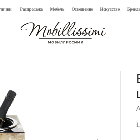
аличии
Распродажа
Мебель
Освещение
Искусство
Бренд
A
Ц