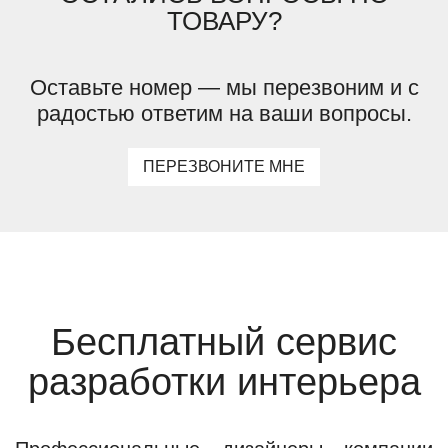
ТОВАРУ?
Оставьте номер — мы перезвоним и с
радостью ответим на ваши вопросы.
ПЕРЕЗВОНИТЕ МНЕ
Бесплатный сервис
разработки интерьера