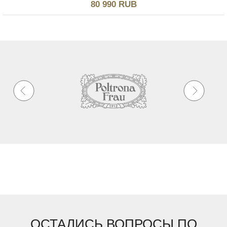
80 990 RUB
ОСТАЛИСЬ ВОПРОСЫ ПО