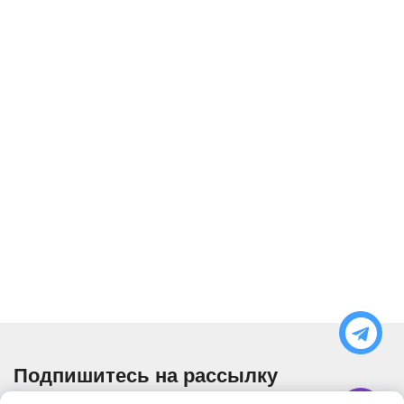
Подпишитесь на рассылку
Узнавайте об актуальных акциях и специальных