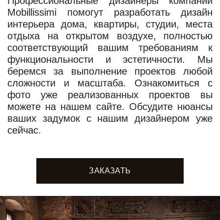
Профессиональные дизайнеры компании
Mobillissimi помогут разработать дизайн
интерьера дома, квартиры, студии, места
отдыха на открытом воздухе, полностью
соответствующий вашим требованиям к
функциональности и эстетичности. Мы
беремся за выполнение проектов любой
сложности и масштаба. Ознакомиться с
фото уже реализованных проектов вы
можете на нашем сайте. Обсудите нюансы
ваших задумок с нашим дизайнером уже
сейчас.
ЗАКАЗАТЬ