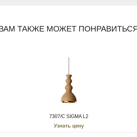
ВАМ ТАКЖЕ МОЖЕТ ПОНРАВИТЬС
7307/C SIGMA L2
Узнать цену