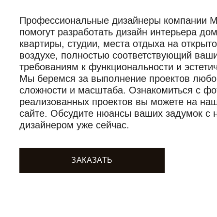
Профессиональные дизайнеры компании Mob
помогут разработать дизайн интерьера дом
квартиры, студии, места отдыха на открыт
воздухе, полностью соответствующий ваш
требованиям к функциональности и эстетич
Мы беремся за выполнение проектов любо
сложности и масштаба. Ознакомиться с фо
реализованных проектов вы можете на на
сайте. Обсудите нюансы ваших задумок с
дизайнером уже сейчас.
ЗАКАЗАТЬ