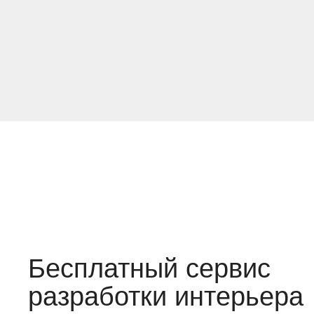
Бесплатный сервис
разработки интерьера