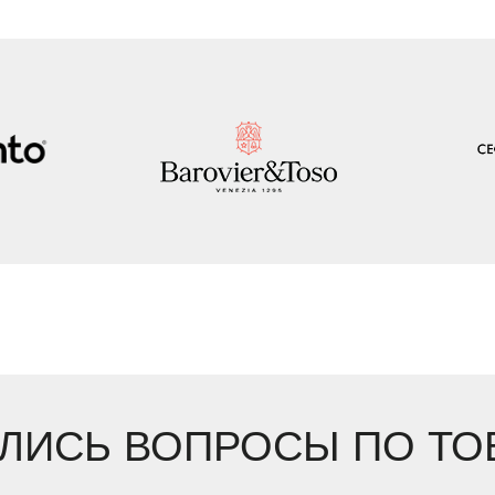
ЛИСЬ ВОПРОСЫ ПО ТО