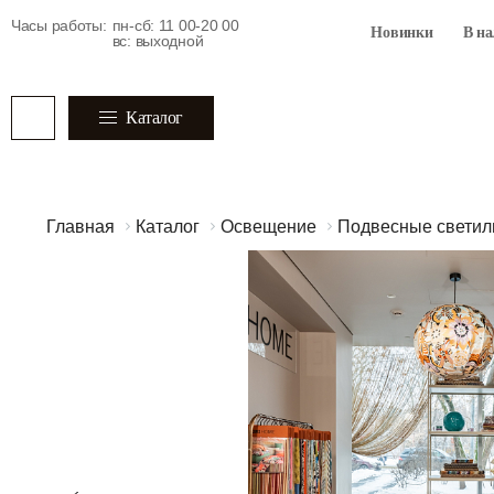
Часы работы:
пн-сб: 11 00-20 00
Новинки
В н
вс: выходной
Каталог
Главная
Каталог
Освещение
Подвесные светил