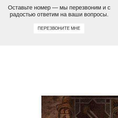
Оставьте номер — мы перезвоним и с
радостью ответим на ваши вопросы.
ПЕРЕЗВОНИТЕ МНЕ