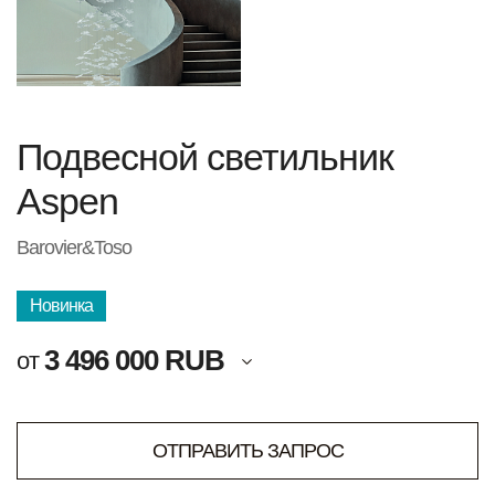
Подвесной светильник
Aspen
Barovier&Toso
Новинка
3 496 000 RUB
от
ОТПРАВИТЬ ЗАПРОС