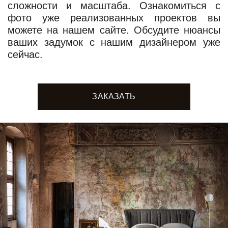
сложности и масштаба. Ознакомиться с
фото уже реализованных проектов вы
можете на нашем сайте. Обсудите нюансы
ваших задумок с нашим дизайнером уже
сейчас.
ЗАКАЗАТЬ