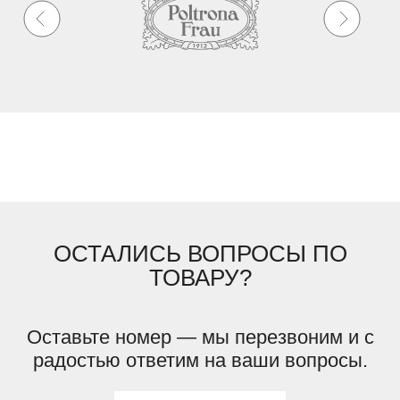
ОСТАЛИСЬ ВОПРОСЫ ПО
ТОВАРУ?
Оставьте номер — мы перезвоним и с
радостью ответим на ваши вопросы.