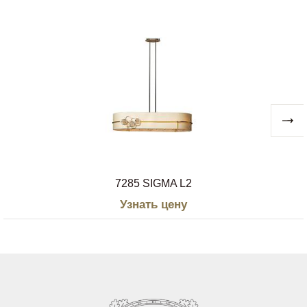
7285 SIGMA L2
Узнать цену