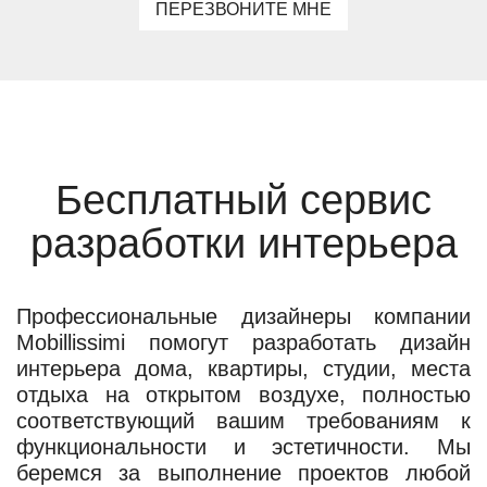
ПЕРЕЗВОНИТЕ МНЕ
Бесплатный сервис
разработки интерьера
Профессиональные дизайнеры компании
Mobillissimi помогут разработать дизайн
интерьера дома, квартиры, студии, места
отдыха на открытом воздухе, полностью
соответствующий вашим требованиям к
функциональности и эстетичности. Мы
беремся за выполнение проектов любой