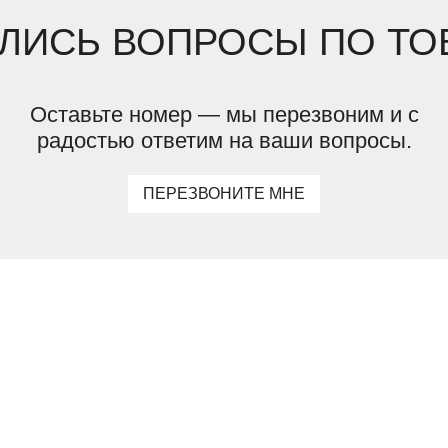
ЛИСЬ ВОПРОСЫ ПО ТО
Оставьте номер — мы перезвоним и с
радостью ответим на ваши вопросы.
ПЕРЕЗВОНИТЕ МНЕ