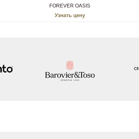
FOREVER OASIS
Узнать цену