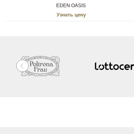
EDEN OASIS
Узнать цену