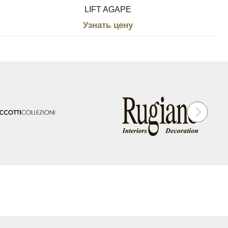
LIFT AGAPE
Узнать цену