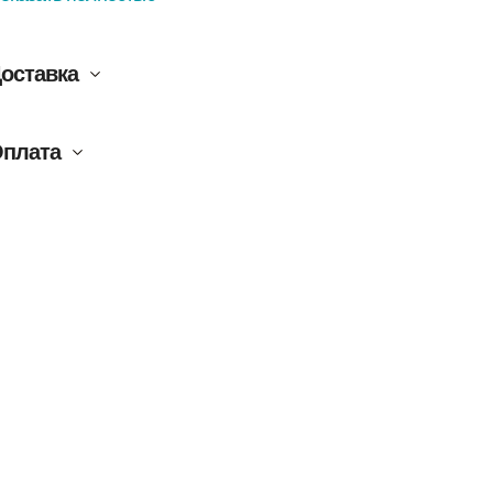
оставка
плата