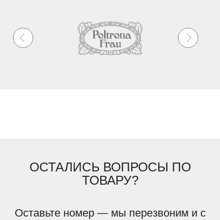
ОСТАЛИСЬ ВОПРОСЫ ПО
ТОВАРУ?
Оставьте номер — мы перезвоним и с