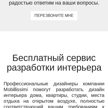
радостью ответим на ваши вопросы.
ПЕРЕЗВОНИТЕ МНЕ
Бесплатный сервис
разработки интерьера
Профессиональные дизайнеры компании
Mobillissimi помогут разработать дизайн
интерьера дома, квартиры, студии, места
отдыха на открытом воздухе, полностью
соответствующий вашим требованиям к