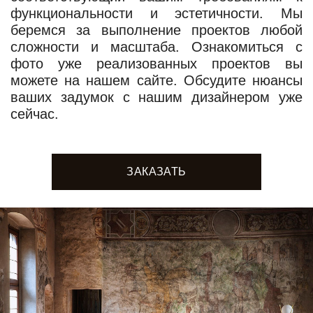
функциональности и эстетичности. Мы
беремся за выполнение проектов любой
сложности и масштаба. Ознакомиться с
фото уже реализованных проектов вы
можете на нашем сайте. Обсудите нюансы
ваших задумок с нашим дизайнером уже
сейчас.
ЗАКАЗАТЬ