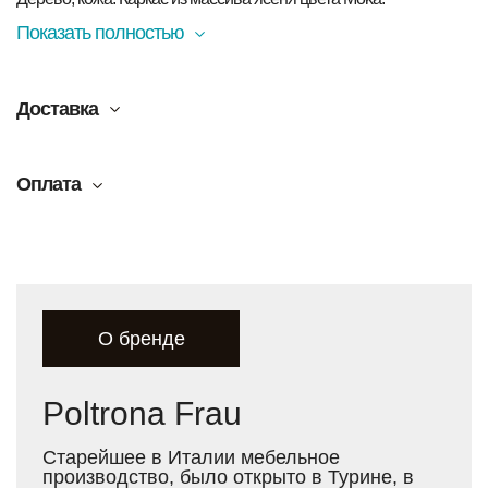
Показать полностью
Доставка
Оплата
О бренде
Poltrona Frau
Старейшее в Италии мебельное
производство, было открыто в Турине, в