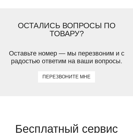
ОСТАЛИСЬ ВОПРОСЫ ПО
ТОВАРУ?
Оставьте номер — мы перезвоним и с
радостью ответим на ваши вопросы.
ПЕРЕЗВОНИТЕ МНЕ
Бесплатный сервис