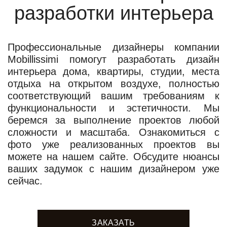
разработки интерьера
Профессиональные дизайнеры компании
Mobillissimi помогут разработать дизайн
интерьера дома, квартиры, студии, места
отдыха на открытом воздухе, полностью
соответствующий вашим требованиям к
функциональности и эстетичности. Мы
беремся за выполнение проектов любой
сложности и масштаба. Ознакомиться с
фото уже реализованных проектов вы
можете на нашем сайте. Обсудите нюансы
ваших задумок с нашим дизайнером уже
сейчас.
ЗАКАЗАТЬ