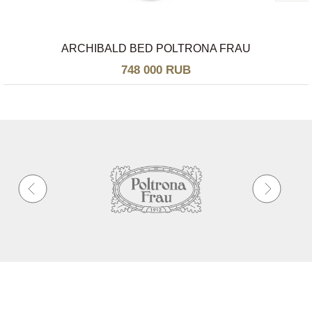
ARCHIBALD BED POLTRONA FRAU
748 000 RUB