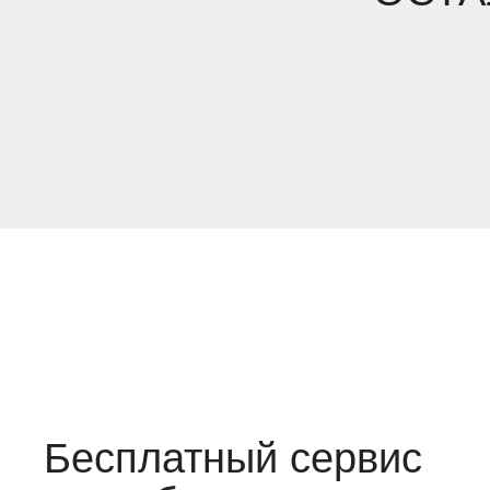
Бесплатный сервис