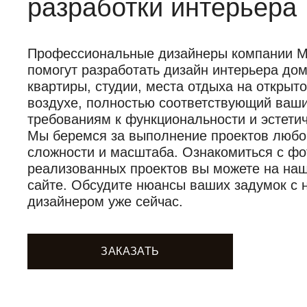
разработки интерьера
Профессиональные дизайнеры компании Mob
помогут разработать дизайн интерьера дом
квартиры, студии, места отдыха на открыт
воздухе, полностью соответствующий ваш
требованиям к функциональности и эстетич
Мы беремся за выполнение проектов любо
сложности и масштаба. Ознакомиться с фо
реализованных проектов вы можете на на
сайте. Обсудите нюансы ваших задумок с
дизайнером уже сейчас.
ЗАКАЗАТЬ