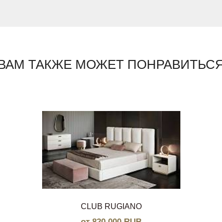
ВАМ ТАКЖЕ МОЖЕТ ПОНРАВИТЬС
CLUB RUGIANO
от 820 000 RUB