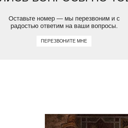
Оставьте номер — мы перезвоним и с
радостью ответим на ваши вопросы.
ПЕРЕЗВОНИТЕ МНЕ