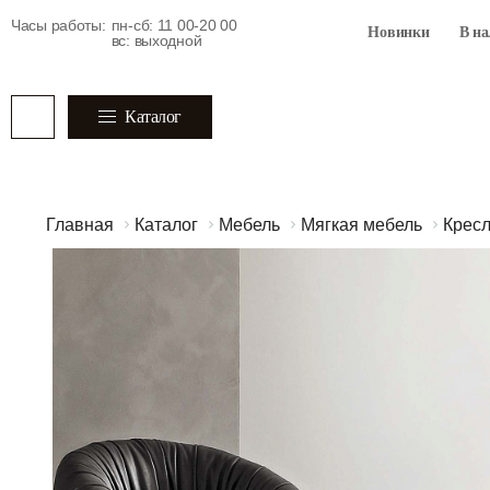
Часы работы:
пн-сб: 11 00-20 00
Новинки
В н
вс: выходной
Каталог
Главная
Каталог
Мебель
Мягкая мебель
Крес