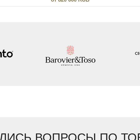
ЛИСЬ ВОПРОСЫ ПО ТО