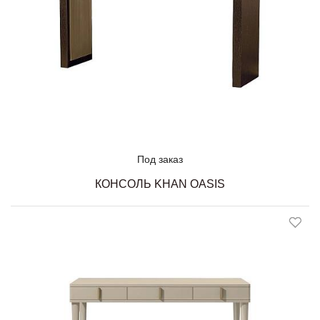
Под заказ
КОНСОЛЬ KHAN OASIS