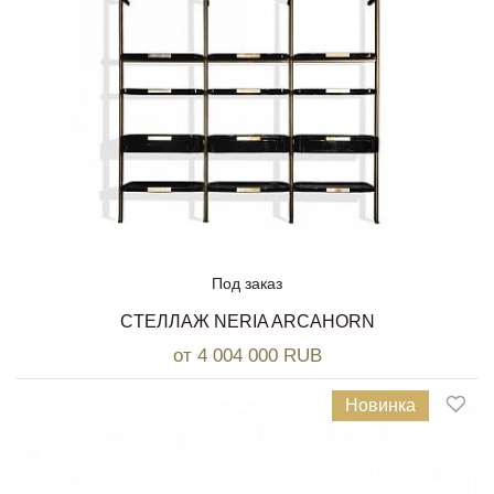
Под заказ
CТЕЛЛАЖ NERIA ARCAHORN
от 4 004 000 RUB
Новинка