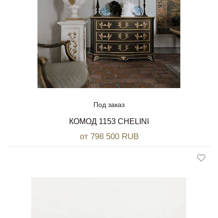
Под заказ
КОМОД 1153 CHELINI
от 798 500 RUB