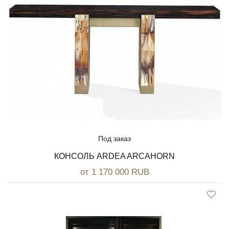
Под заказ
КОНСОЛЬ ARDEA ARCAHORN
от 1 170 000 RUB