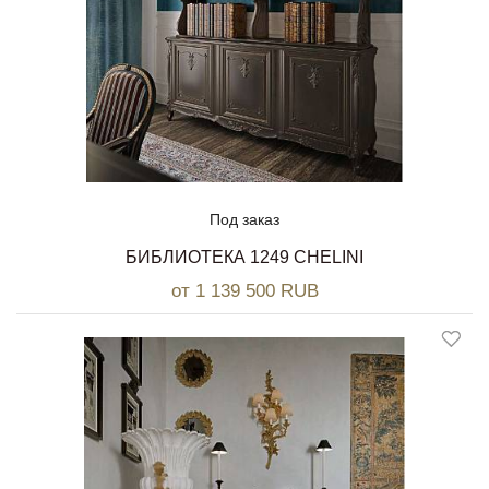
Под заказ
БИБЛИОТЕКА 1249 CHELINI
от 1 139 500 RUB