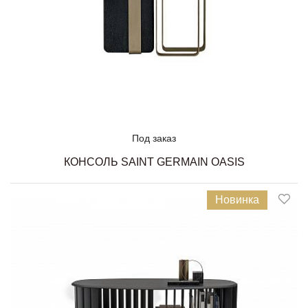
Под заказ
КОНСОЛЬ SAINT GERMAIN OASIS
Новинка