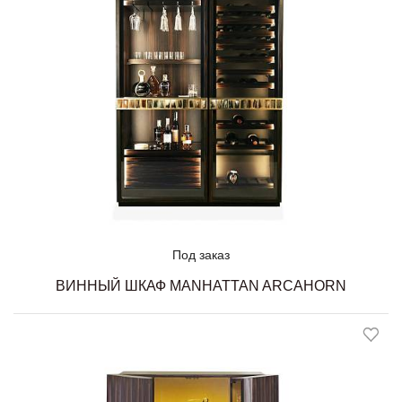
Под заказ
ВИННЫЙ ШКАФ MANHATTAN ARCAHORN