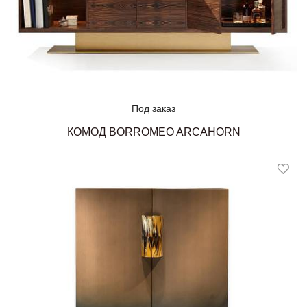
Под заказ
КОМОД BORROMEO ARCAHORN