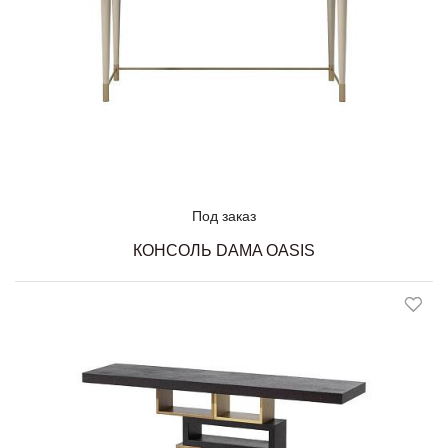
Под заказ
КОНСОЛЬ DAMA OASIS