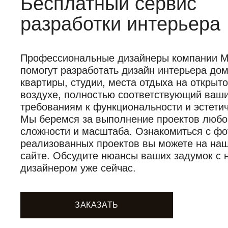
Бесплатный сервис
разработки интерьера
Профессиональные дизайнеры компании Mob
помогут разработать дизайн интерьера дом
квартиры, студии, места отдыха на открыт
воздухе, полностью соответствующий ваш
требованиям к функциональности и эстетич
Мы беремся за выполнение проектов любо
сложности и масштаба. Ознакомиться с фо
реализованных проектов вы можете на на
сайте. Обсудите нюансы ваших задумок с
дизайнером уже сейчас.
ЗАКАЗАТЬ