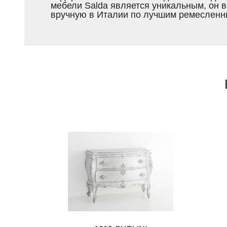
мебели Salda является уникальным, он 
вручную в Италии по лучшим ремесленн