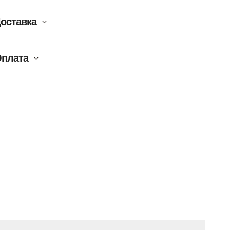
оставка
плата