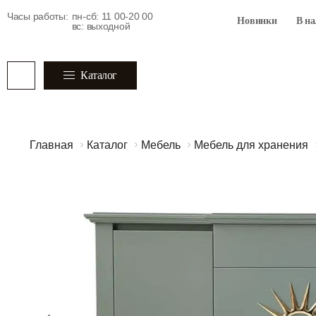
Часы работы:
пн-сб: 11 00-20 00
Новинки
В н
вс: выходной
Каталог
Главная
Каталог
Мебель
Мебель для хранения