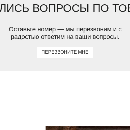
ЛИСЬ ВОПРОСЫ ПО ТО
Оставьте номер — мы перезвоним и с
радостью ответим на ваши вопросы.
ПЕРЕЗВОНИТЕ МНЕ