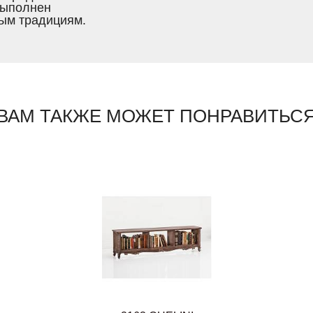
выполнен
ым традициям.
ВАМ ТАКЖЕ МОЖЕТ ПОНРАВИТЬС