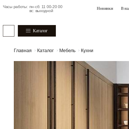
Часы работы:
пн-сб: 11 00-20 00
Новинки
В н
вс: выходной
Каталог
Главная
Каталог
Мебель
Кухни