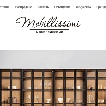
аличии
Распродажа
Мебель
Освещение
Искусство
Бренд