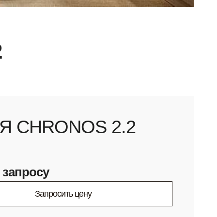
2
Я CHRONOS 2.2
 запросу
Запросить цену