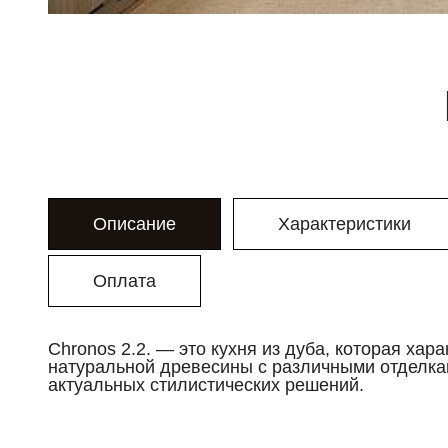
Описание
Характеристики
Оплата
Chronos 2.2. — это кухня из дуба, которая хар
натуральной древесины с различными отделка
актуальных стилистических решений.