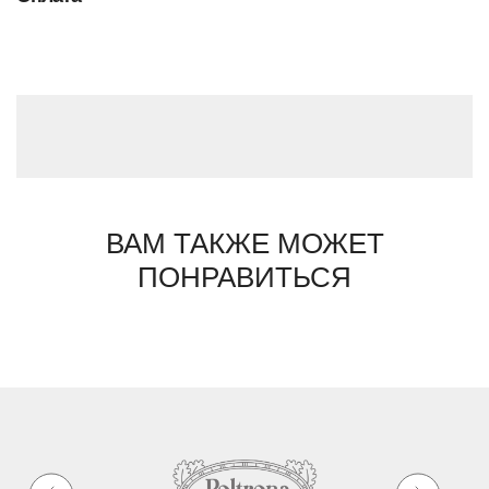
ВАМ ТАКЖЕ МОЖЕТ
ПОНРАВИТЬСЯ