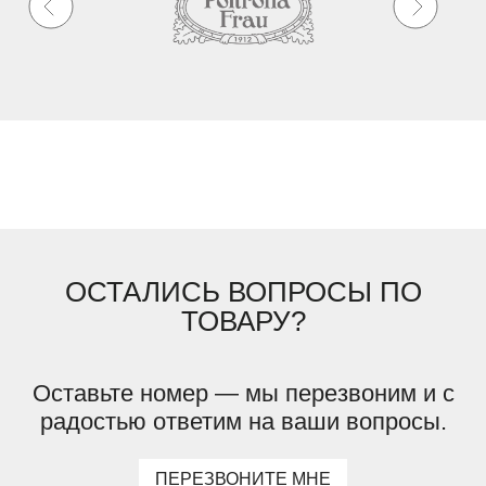
ОСТАЛИСЬ ВОПРОСЫ ПО
ТОВАРУ?
Оставьте номер — мы перезвоним и с
радостью ответим на ваши вопросы.
ПЕРЕЗВОНИТЕ МНЕ