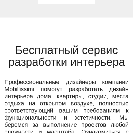
Бесплатный сервис
разработки интерьера
Профессиональные дизайнеры компании
Mobillissimi помогут разработать дизайн
интерьера дома, квартиры, студии, места
отдыха на открытом воздухе, полностью
соответствующий вашим требованиям к
функциональности и эстетичности. Мы
беремся за выполнение проектов любой
сложности и масштаба. Ознакомиться с