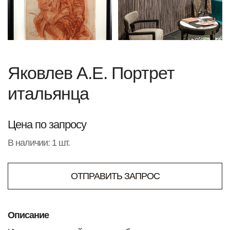
Яковлев А.Е. Портрет
итальянца
Цена по запросу
В наличии: 1 шт.
ОТПРАВИТЬ ЗАПРОС
Описание