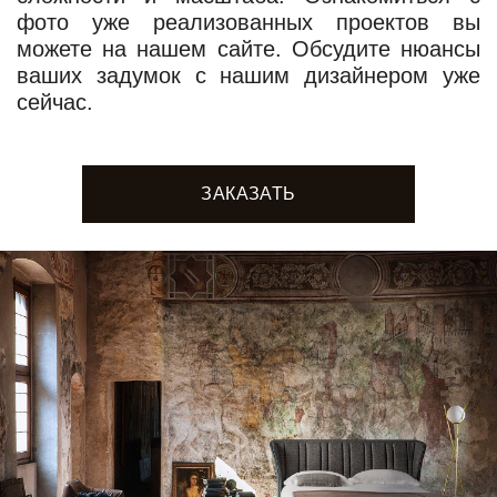
фото уже реализованных проектов вы
можете на нашем сайте. Обсудите нюансы
ваших задумок с нашим дизайнером уже
сейчас.
ЗАКАЗАТЬ