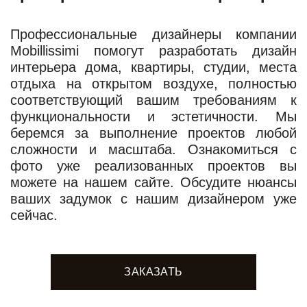
Профессиональные дизайнеры компании
Mobillissimi помогут разработать дизайн
интерьера дома, квартиры, студии, места
отдыха на открытом воздухе, полностью
соответствующий вашим требованиям к
функциональности и эстетичности. Мы
беремся за выполнение проектов любой
сложности и масштаба. Ознакомиться с
фото уже реализованных проектов вы
можете на нашем сайте. Обсудите нюансы
ваших задумок с нашим дизайнером уже
сейчас.
ЗАКАЗАТЬ