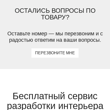
ОСТАЛИСЬ ВОПРОСЫ ПО
ТОВАРУ?
Оставьте номер — мы перезвоним и с
радостью ответим на ваши вопросы.
ПЕРЕЗВОНИТЕ МНЕ
Бесплатный сервис
разработки интерьера