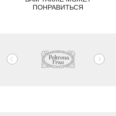
ПОНРАВИТЬСЯ