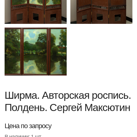
Ширма. Авторская роспись.
Полдень. Сергей Максютин
Цена по запросу
В наличии: 1 шт.