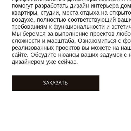
помогут разработать дизайн интерьера дом
квартиры, студии, места отдыха на открыт
воздухе, полностью соответствующий ваш
требованиям к функциональности и эстетич
Мы беремся за выполнение проектов любо
сложности и масштаба. Ознакомиться с фо
реализованных проектов вы можете на на
сайте. Обсудите нюансы ваших задумок с
дизайнером уже сейчас.
ЗАКАЗАТЬ