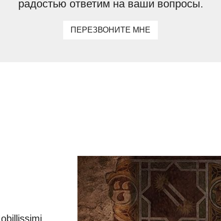
радостью ответим на ваши вопросы.
ПЕРЕЗВОНИТЕ МНЕ
illissimi