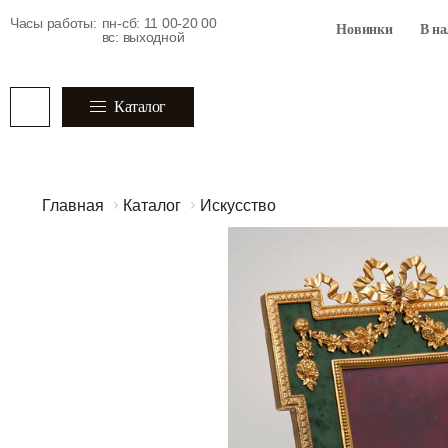
Часы работы:
пн-сб: 11 00-20 00
Новинки
В н
вс: выходной
Каталог
Главная
Каталог
Искусство