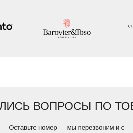
ЛИСЬ ВОПРОСЫ ПО ТО
Оставьте номер — мы перезвоним и с