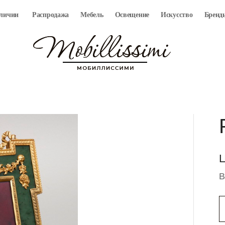
аличии
Распродажа
Мебель
Освещение
Искусство
Бренд
Ц
В