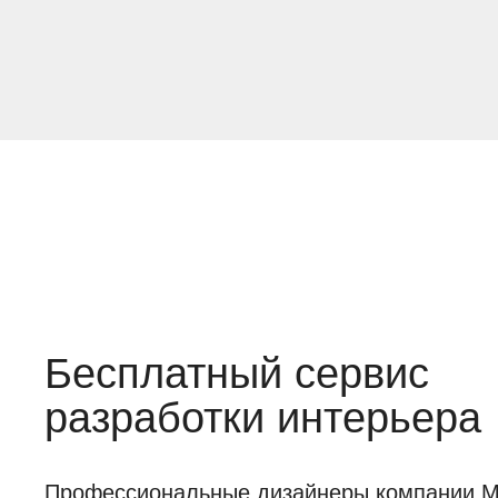
Бесплатный сервис
разработки интерьера
Профессиональные дизайнеры компании Mob