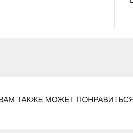
О
ВАМ ТАКЖЕ МОЖЕТ ПОНРАВИТЬС