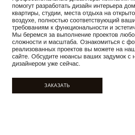
помогут разработать дизайн интерьера дом
квартиры, студии, места отдыха на открыт
воздухе, полностью соответствующий ваш
требованиям к функциональности и эстетич
Мы беремся за выполнение проектов любо
сложности и масштаба. Ознакомиться с фо
реализованных проектов вы можете на на
сайте. Обсудите нюансы ваших задумок с
дизайнером уже сейчас.
ЗАКАЗАТЬ