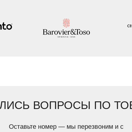
ЛИСЬ ВОПРОСЫ ПО ТО
Оставьте номер — мы перезвоним и с