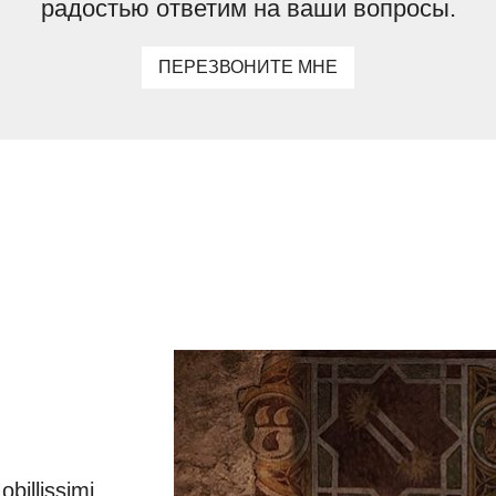
радостью ответим на ваши вопросы.
ПЕРЕЗВОНИТЕ МНЕ
illissimi