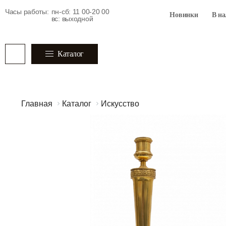
Часы работы:
пн-сб: 11 00-20 00
Новинки
В н
вс: выходной
Каталог
Главная
Каталог
Искусство