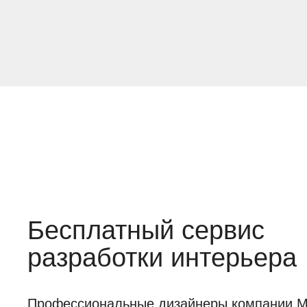
Бесплатный сервис
разработки интерьера
Профессиональные дизайнеры компании Mob