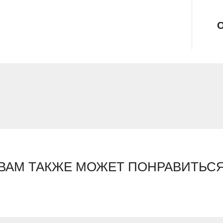
О
ВАМ ТАКЖЕ МОЖЕТ ПОНРАВИТЬС