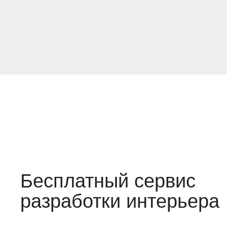
Бесплатный сервис
разработки интерьера