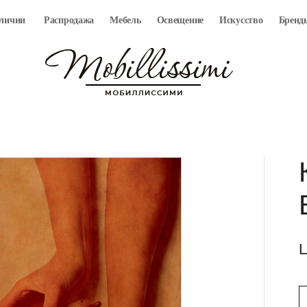
аличии
Распродажа
Мебель
Освещение
Искусство
Бренд
Ц