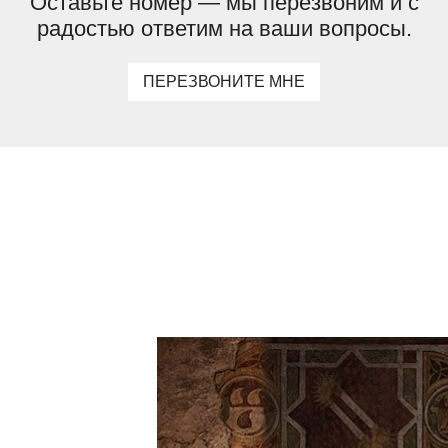
Оставьте номер — мы перезвоним и с
радостью ответим на ваши вопросы.
ПЕРЕЗВОНИТЕ МНЕ