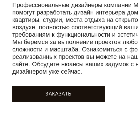
Профессиональные дизайнеры компании Mob
помогут разработать дизайн интерьера дом
квартиры, студии, места отдыха на открыт
воздухе, полностью соответствующий ваш
требованиям к функциональности и эстетич
Мы беремся за выполнение проектов любо
сложности и масштаба. Ознакомиться с фо
реализованных проектов вы можете на на
сайте. Обсудите нюансы ваших задумок с
дизайнером уже сейчас.
ЗАКАЗАТЬ