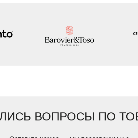
ЛИСЬ ВОПРОСЫ ПО ТО