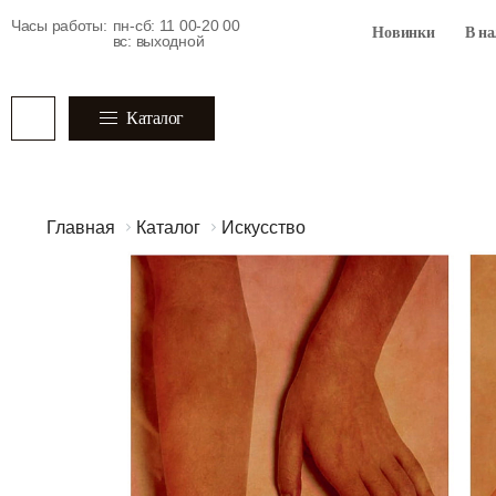
Часы работы:
пн-сб: 11 00-20 00
Новинки
В н
вс: выходной
Каталог
Главная
Каталог
Искусство