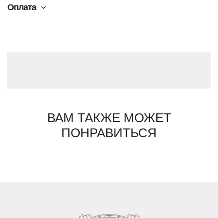
Оплата
ВАМ ТАКЖЕ МОЖЕТ
ПОНРАВИТЬСЯ