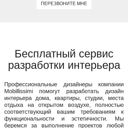
ПЕРЕЗВОНИТЕ МНЕ
Бесплатный сервис
разработки интерьера
Профессиональные дизайнеры компании
Mobillissimi помогут разработать дизайн
интерьера дома, квартиры, студии, места
отдыха на открытом воздухе, полностью
соответствующий вашим требованиям к
функциональности и эстетичности. Мы
беремся за выполнение проектов любой