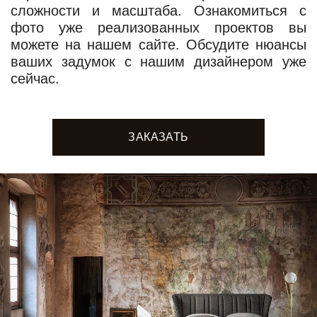
сложности и масштаба. Ознакомиться с
фото уже реализованных проектов вы
можете на нашем сайте. Обсудите нюансы
ваших задумок с нашим дизайнером уже
сейчас.
ЗАКАЗАТЬ