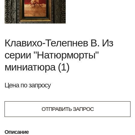
Клавихо-Телепнев В. Из
серии "Натюрморты"
миниатюра (1)
Цена по запросу
ОТПРАВИТЬ ЗАПРОС
Описание