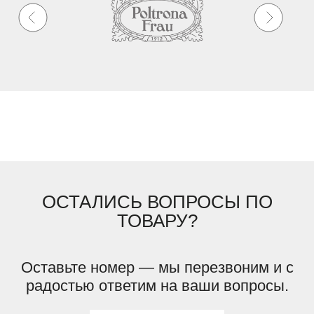
ОСТАЛИСЬ ВОПРОСЫ ПО
ТОВАРУ?
Оставьте номер — мы перезвоним и с
радостью ответим на ваши вопросы.