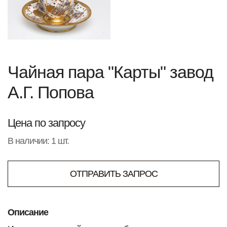
Чайная пара "Карты" завод
А.Г. Попова
Цена по запросу
В наличии: 1 шт.
ОТПРАВИТЬ ЗАПРОС
Описание