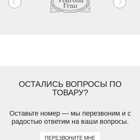
ОСТАЛИСЬ ВОПРОСЫ ПО
ТОВАРУ?
Оставьте номер — мы перезвоним и с
радостью ответим на ваши вопросы.
ПЕРЕЗВОНИТЕ МНЕ