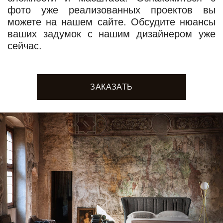
фото уже реализованных проектов вы
можете на нашем сайте. Обсудите нюансы
ваших задумок с нашим дизайнером уже
сейчас.
ЗАКАЗАТЬ