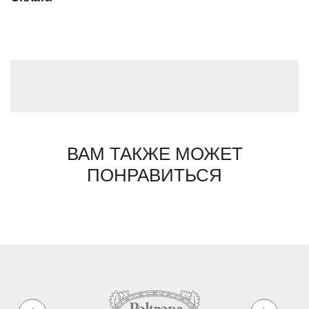
ВАМ ТАКЖЕ МОЖЕТ
ПОНРАВИТЬСЯ