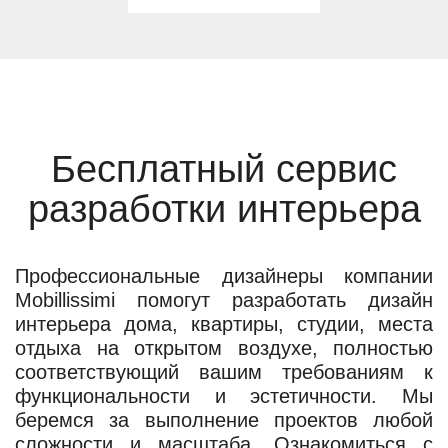
Бесплатный сервис
разработки интерьера
Профессиональные дизайнеры компании
Mobillissimi помогут разработать дизайн
интерьера дома, квартиры, студии, места
отдыха на открытом воздухе, полностью
соответствующий вашим требованиям к
функциональности и эстетичности. Мы
беремся за выполнение проектов любой
сложности и масштаба. Ознакомиться с