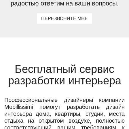
радостью ответим на ваши вопросы.
ПЕРЕЗВОНИТЕ МНЕ
Бесплатный сервис
разработки интерьера
Профессиональные дизайнеры компании
Mobillissimi помогут разработать дизайн
интерьера дома, квартиры, студии, места
отдыха на открытом воздухе, полностью
соответствующий вашим требованиям к