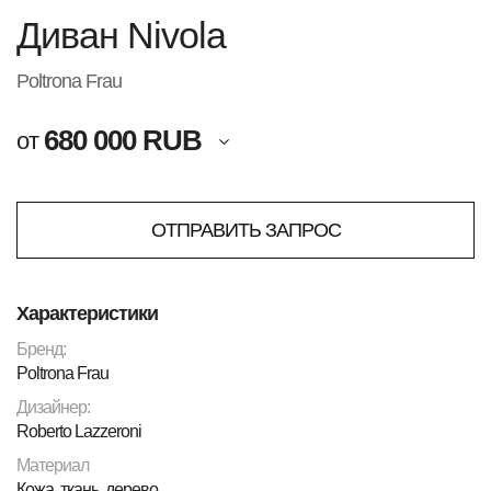
Диван Nivola
Poltrona Frau
680 000 RUB
от
ОТПРАВИТЬ ЗАПРОС
Характеристики
Бренд:
Poltrona Frau
Дизайнер:
Roberto Lazzeroni
Материал
Кожа, ткань, дерево