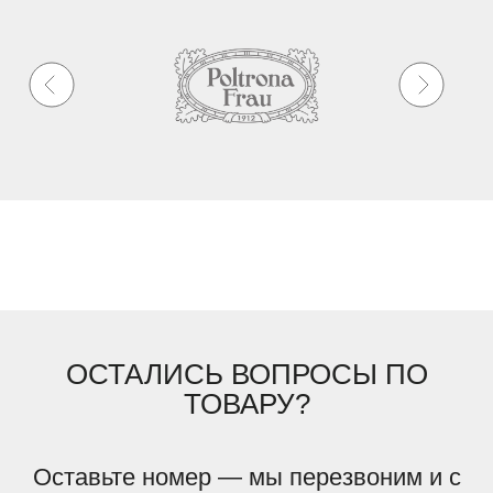
ОСТАЛИСЬ ВОПРОСЫ ПО
ТОВАРУ?
Оставьте номер — мы перезвоним и с