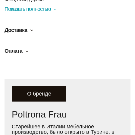
Показать полностью
Доставка
Оплата
О бренде
Poltrona Frau
Старейшее в Италии мебельное
производство, было открыто в Турине, в