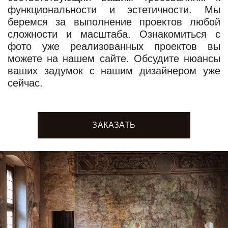
функциональности и эстетичности. Мы
беремся за выполнение проектов любой
сложности и масштаба. Ознакомиться с
фото уже реализованных проектов вы
можете на нашем сайте. Обсудите нюансы
ваших задумок с нашим дизайнером уже
сейчас.
ЗАКАЗАТЬ