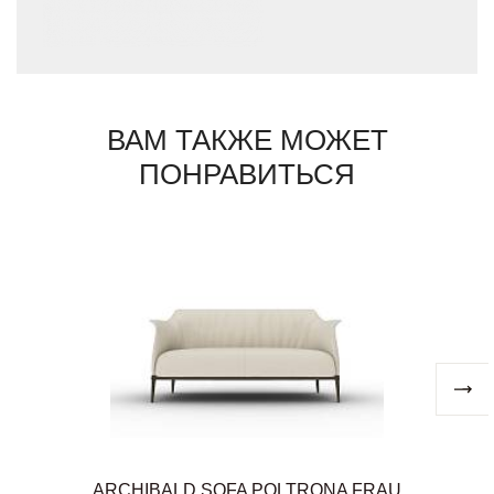
ВАМ ТАКЖЕ МОЖЕТ
ПОНРАВИТЬСЯ
ARCHIBALD SOFA POLTRONA FRAU