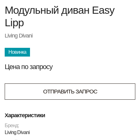
Модульный диван Easy
Lipp
Living Divani
Новинка
Цена по запросу
ОТПРАВИТЬ ЗАПРОС
Характеристики
Бренд:
Living Divani