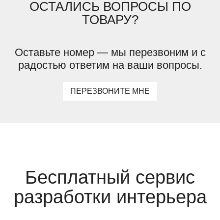
ОСТАЛИСЬ ВОПРОСЫ ПО
ТОВАРУ?
Оставьте номер — мы перезвоним и с
радостью ответим на ваши вопросы.
ПЕРЕЗВОНИТЕ МНЕ
Бесплатный сервис
разработки интерьера