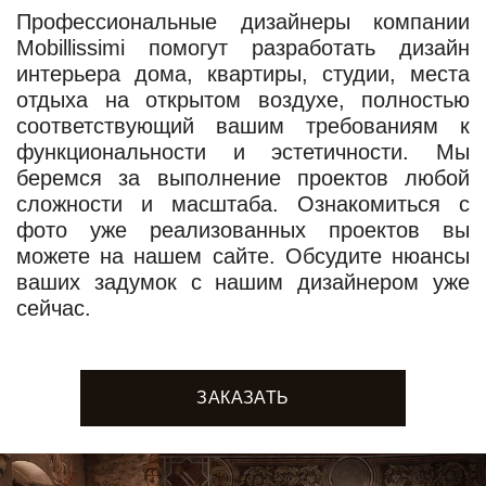
Профессиональные дизайнеры компании
Mobillissimi помогут разработать дизайн
интерьера дома, квартиры, студии, места
отдыха на открытом воздухе, полностью
соответствующий вашим требованиям к
функциональности и эстетичности. Мы
беремся за выполнение проектов любой
сложности и масштаба. Ознакомиться с
фото уже реализованных проектов вы
можете на нашем сайте. Обсудите нюансы
ваших задумок с нашим дизайнером уже
сейчас.
ЗАКАЗАТЬ