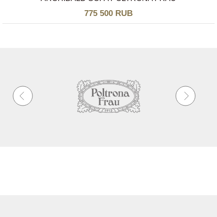
775 500 RUB