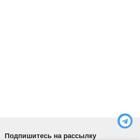
Подпишитесь на рассылку