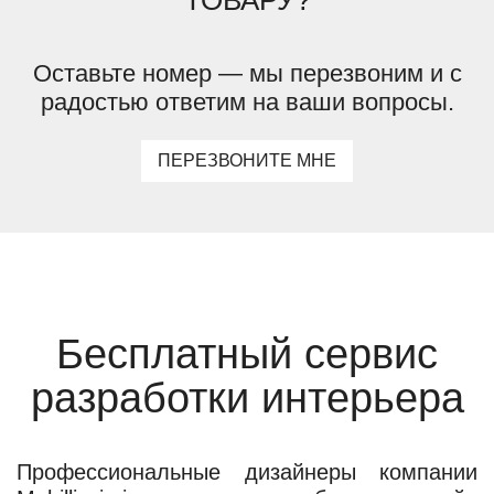
Оставьте номер — мы перезвоним и с
радостью ответим на ваши вопросы.
ПЕРЕЗВОНИТЕ МНЕ
Бесплатный сервис
разработки интерьера
Профессиональные дизайнеры компании