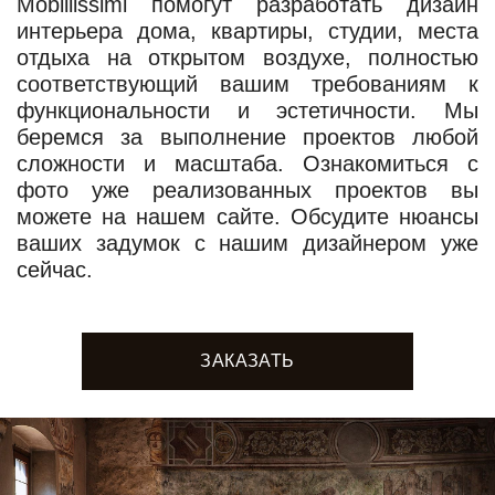
Mobillissimi помогут разработать дизайн
интерьера дома, квартиры, студии, места
отдыха на открытом воздухе, полностью
соответствующий вашим требованиям к
функциональности и эстетичности. Мы
беремся за выполнение проектов любой
сложности и масштаба. Ознакомиться с
фото уже реализованных проектов вы
можете на нашем сайте. Обсудите нюансы
ваших задумок с нашим дизайнером уже
сейчас.
ЗАКАЗАТЬ