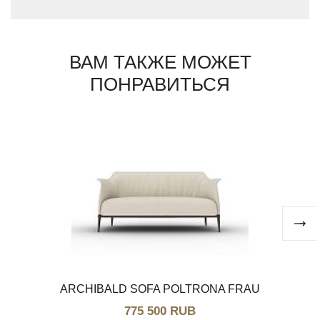
ВАМ ТАКЖЕ МОЖЕТ
ПОНРАВИТЬСЯ
ARCHIBALD SOFA POLTRONA FRAU
775 500 RUB