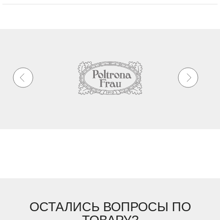
ОСТАЛИСЬ ВОПРОСЫ ПО
ТОВАРУ?