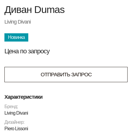
Диван Dumas
Living Divani
Новинка
Цена по запросу
ОТПРАВИТЬ ЗАПРОС
Характеристики
Бренд:
Living Divani
Дизайнер:
Piero Lissoni