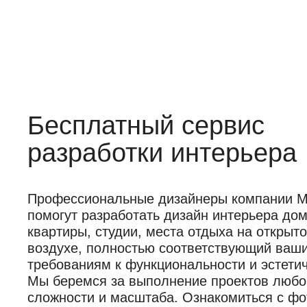
Бесплатный сервис
разработки интерьера
Профессиональные дизайнеры компании Mob
помогут разработать дизайн интерьера дом
квартиры, студии, места отдыха на открыт
воздухе, полностью соответствующий ваш
требованиям к функциональности и эстетич
Мы беремся за выполнение проектов любо
сложности и масштаба. Ознакомиться с фо