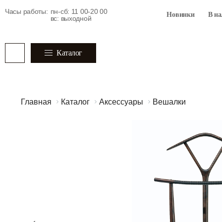
Часы работы:
пн-сб: 11 00-20 00
Новинки
В н
вс: выходной
Каталог
Главная
Каталог
Аксессуары
Вешалки