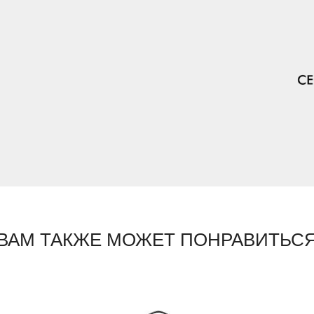
ВАМ ТАКЖЕ МОЖЕТ ПОНРАВИТЬС