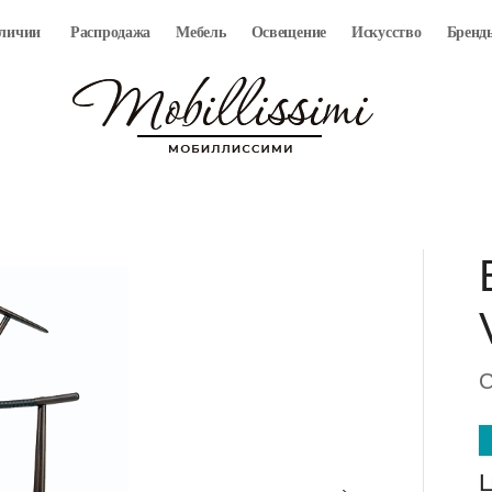
аличии
Распродажа
Мебель
Освещение
Искусство
Бренд
C
Ц