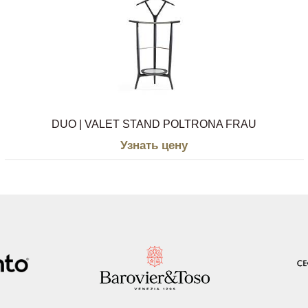
DUO | VALET STAND POLTRONA FRAU
Узнать цену