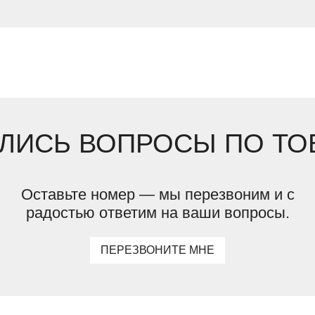
ЛИСЬ ВОПРОСЫ ПО ТО
Оставьте номер — мы перезвоним и с
радостью ответим на ваши вопросы.
ПЕРЕЗВОНИТЕ МНЕ