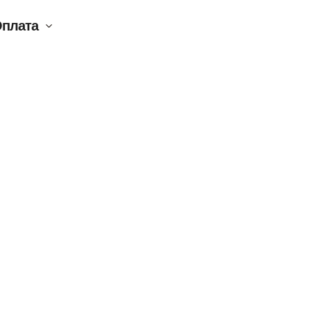
плата