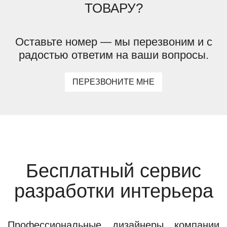
ТОВАРУ?
Оставьте номер — мы перезвоним и с
радостью ответим на ваши вопросы.
ПЕРЕЗВОНИТЕ МНЕ
Бесплатный сервис
разработки интерьера
Профессиональные дизайнеры компании