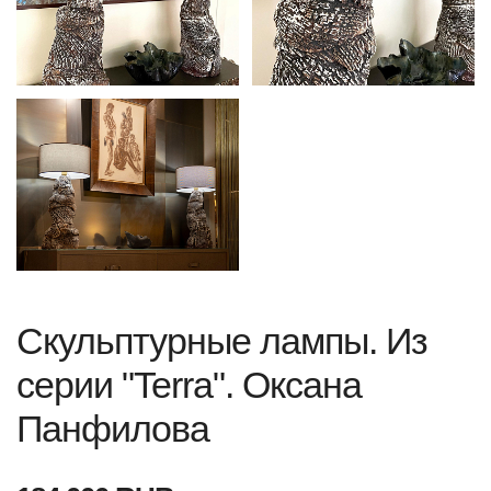
Скульптурные лампы. Из
серии "Terra". Оксана
Панфилова