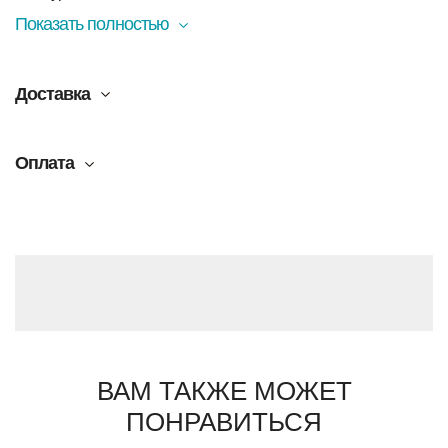
Показать полностью
Доставка
Оплата
ВАМ ТАКЖЕ МОЖЕТ
ПОНРАВИТЬСЯ