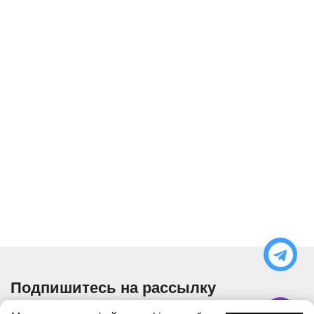
Подпишитесь на рассылку
Узнавайте об актуальных акциях и специальных