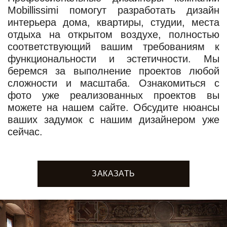
Mobillissimi помогут разработать дизайн
интерьера дома, квартиры, студии, места
отдыха на открытом воздухе, полностью
соответствующий вашим требованиям к
функциональности и эстетичности. Мы
беремся за выполнение проектов любой
сложности и масштаба. Ознакомиться с
фото уже реализованных проектов вы
можете на нашем сайте. Обсудите нюансы
ваших задумок с нашим дизайнером уже
сейчас.
ЗАКАЗАТЬ