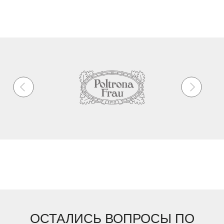
ОСТАЛИСЬ ВОПРОСЫ ПО