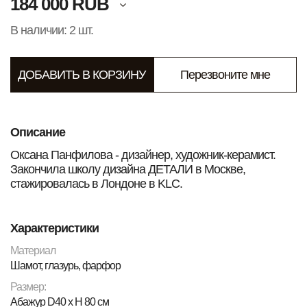
184 000 RUB
В наличии: 2 шт.
ДОБАВИТЬ В КОРЗИНУ
Перезвоните мне
Описание
Оксана Панфилова - дизайнер, художник-керамист.
Закончила школу дизайна ДЕТАЛИ в Москве,
стажировалась в Лондоне в KLC.
Характеристики
Материал
Шамот, глазурь, фарфор
Размер:
Абажур D40 x H 80 см