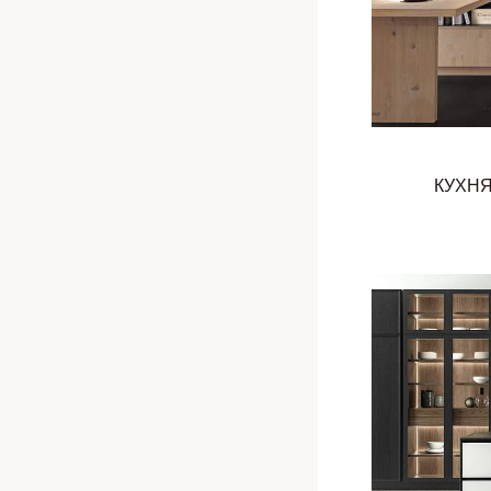
КУХНЯ