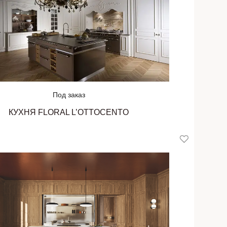
Под заказ
КУХНЯ FLORAL L’OTTOCENTO