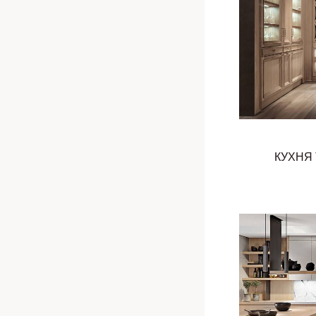
КУХНЯ