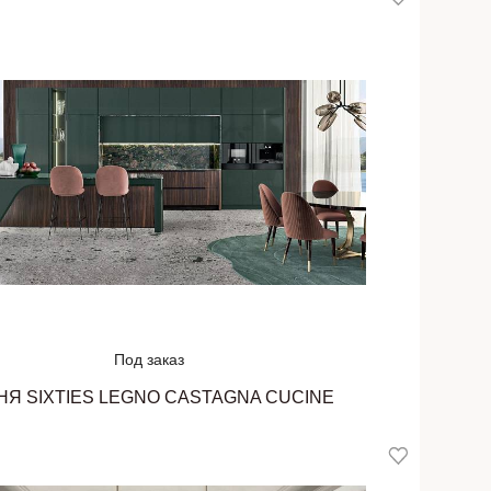
Под заказ
НЯ SIXTIES LEGNO CASTAGNA CUCINE