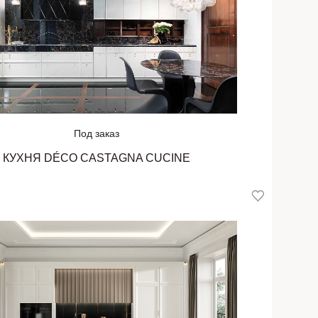
Под заказ
КУХНЯ DÉCO CASTAGNA CUCINE