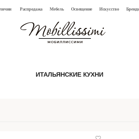
аличии
Распродажа
Мебель
Освещение
Искусство
Бренд
ИТАЛЬЯНСКИЕ КУХНИ