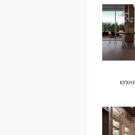
КУХНЯ