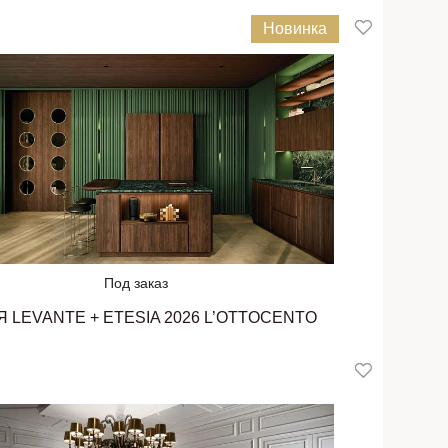
Новинка
Под заказ
Я LEVANTE + ETESIA 2026 L’OTTOCENTO