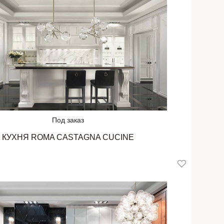
Под заказ
КУХНЯ ROMA CASTAGNA CUCINE