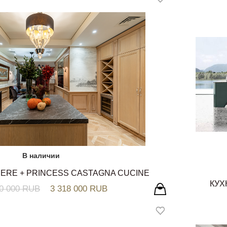
В наличии
ERE + PRINCESS CASTAGNA CUCINE
КУХ
30 000 RUB
3 318 000 RUB