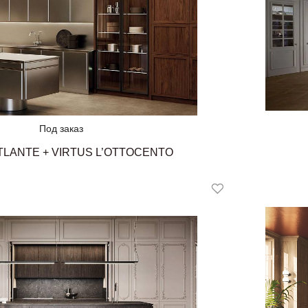
Под заказ
TLANTE + VIRTUS L’OTTOCENTO