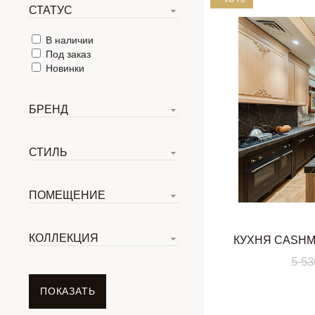
СТАТУС
В наличии
Под заказ
Новинки
БРЕНД
СТИЛЬ
ПОМЕЩЕНИЕ
КОЛЛЕКЦИЯ
КУХНЯ CASHM
5 5