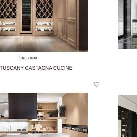
Под заказ
 TUSCANY CASTAGNA CUCINE