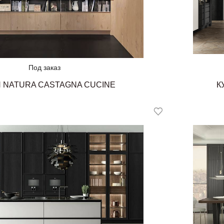
Под заказ
 NATURA CASTAGNA CUCINE
К