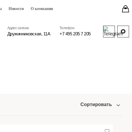
ы
Новости
О компании
Адрес салона
Телефон
Дружинниковская, 11А
+7 495 205 7 205
Сортировать