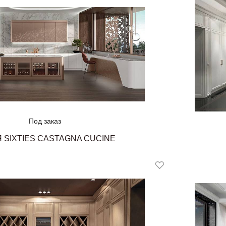
Под заказ
 SIXTIES CASTAGNA CUCINE