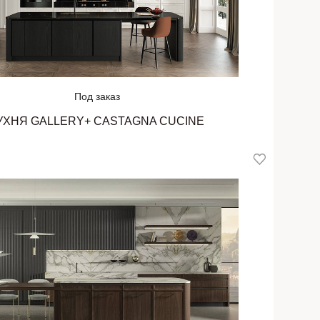
Под заказ
УХНЯ GALLERY+ CASTAGNA CUCINE