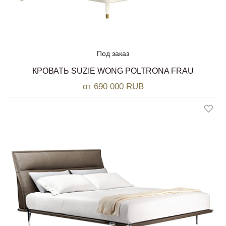
Под заказ
КРОВАТЬ SUZIE WONG POLTRONA FRAU
от 690 000 RUB