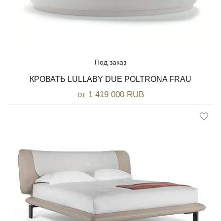
Под заказ
КРОВАТЬ LULLABY DUE POLTRONA FRAU
от 1 419 000 RUB