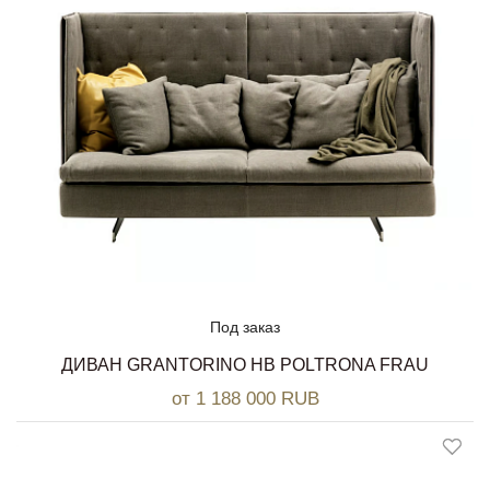
Под заказ
ДИВАН GRANTORINO HB POLTRONA FRAU
от 1 188 000 RUB