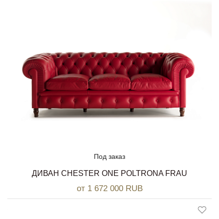
Под заказ
ДИВАН CHESTER ONE POLTRONA FRAU
от 1 672 000 RUB