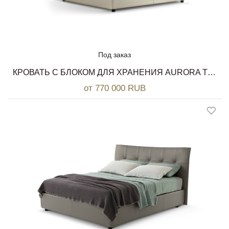
Под заказ
КРОВАТЬ C БЛОКОМ ДЛЯ ХРАНЕНИЯ AURORA TRE POLTRONA FRAU
от 770 000 RUB