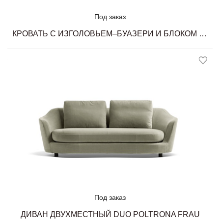
Под заказ
КРОВАТЬ С ИЗГОЛОВЬЕМ–БУАЗЕРИ И БЛОКОМ ДЛЯ ХРАНЕНИЯ FERDINANDEA POLTRONA FRAU
Под заказ
ДИВАН ДВУХМЕСТНЫЙ DUO POLTRONA FRAU