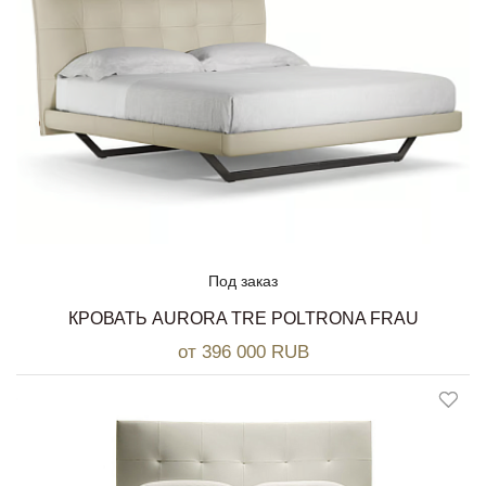
Под заказ
КРОВАТЬ AURORA TRE POLTRONA FRAU
от 396 000 RUB