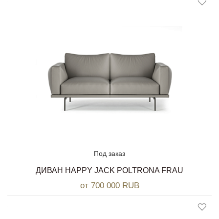
Под заказ
ДИВАН HAPPY JACK POLTRONA FRAU
от 700 000 RUB