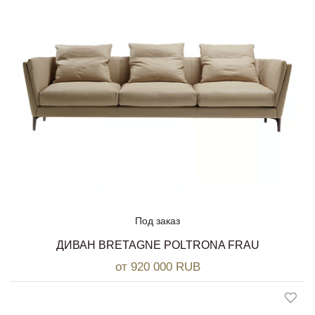
Под заказ
ДИВАН BRETAGNE POLTRONA FRAU
от 920 000 RUB