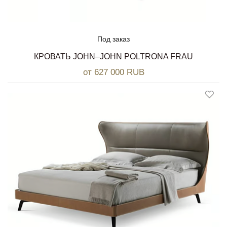
Под заказ
КРОВАТЬ JOHN–JOHN POLTRONA FRAU
от 627 000 RUB