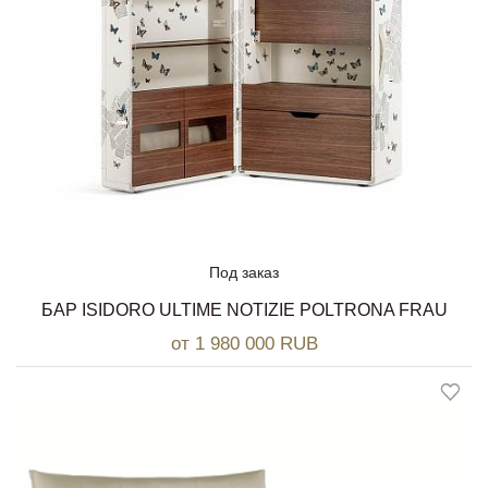
Под заказ
БАР ISIDORO ULTIME NOTIZIE POLTRONA FRAU
от 1 980 000 RUB