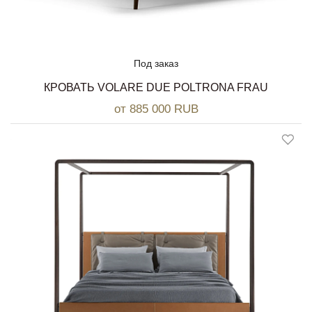
Под заказ
КРОВАТЬ VOLARE DUE POLTRONA FRAU
от 885 000 RUB