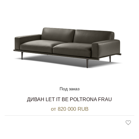
Под заказ
ДИВАН LET IT BE POLTRONA FRAU
от 820 000 RUB