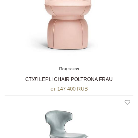
Под заказ
СТУЛ LEPLI CHAIR POLTRONA FRAU
от 147 400 RUB