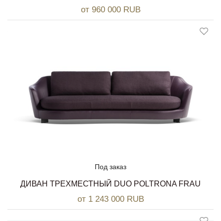
от 960 000 RUB
Под заказ
ДИВАН ТРЕХМЕСТНЫЙ DUO POLTRONA FRAU
от 1 243 000 RUB