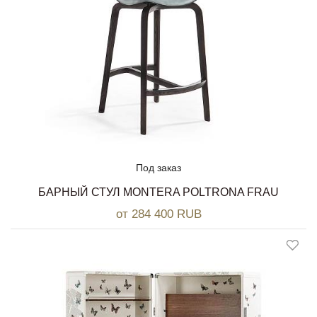
Под заказ
БАРНЫЙ СТУЛ MONTERA POLTRONA FRAU
от 284 400 RUB