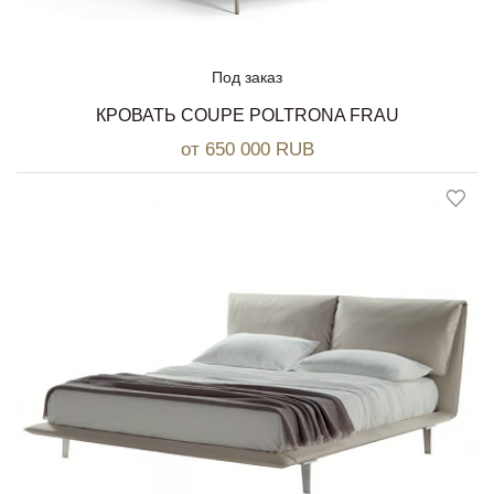
Под заказ
КРОВАТЬ COUPE POLTRONA FRAU
от 650 000 RUB