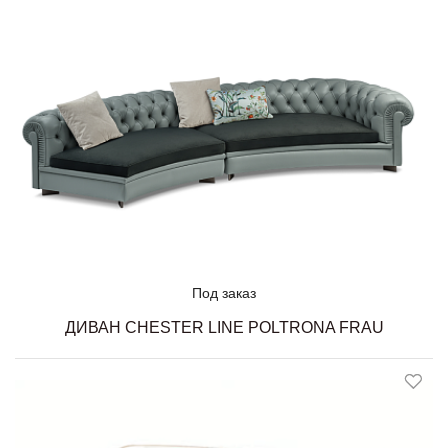
Под заказ
ДИВАН CHESTER LINE POLTRONA FRAU