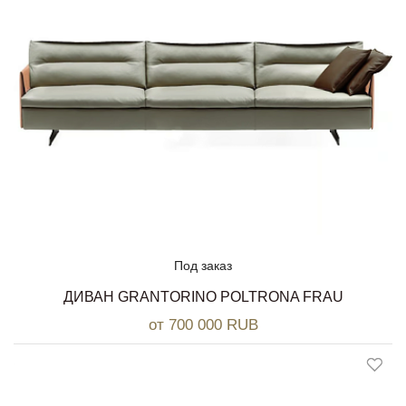
Под заказ
ДИВАН GRANTORINO POLTRONA FRAU
от 700 000 RUB