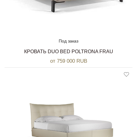
Под заказ
КРОВАТЬ DUO BED POLTRONA FRAU
от 759 000 RUB