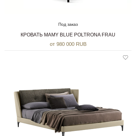
Под заказ
КРОВАТЬ MAMY BLUE POLTRONA FRAU
от 980 000 RUB