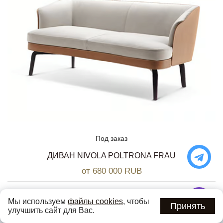
Под заказ
ДИВАН NIVOLA POLTRONA FRAU
от 680 000 RUB
Мы используем
файлы cookies
, чтобы
Принять
улучшить сайт для Вас.