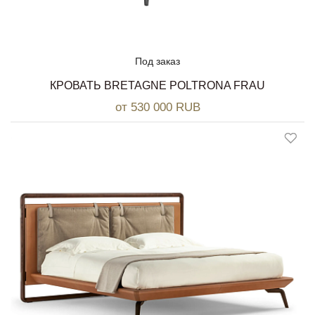
Под заказ
КРОВАТЬ BRETAGNE POLTRONA FRAU
от 530 000 RUB