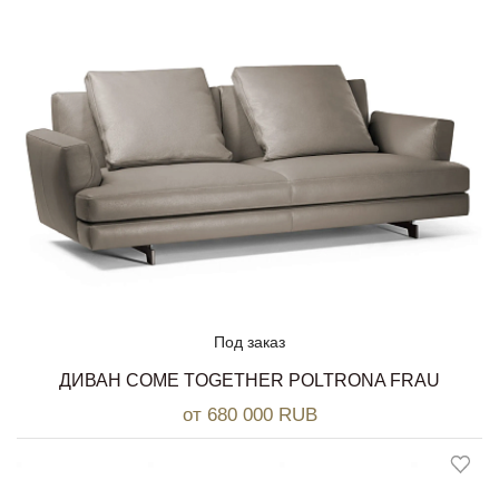
Под заказ
ДИВАН COME TOGETHER POLTRONA FRAU
от 680 000 RUB