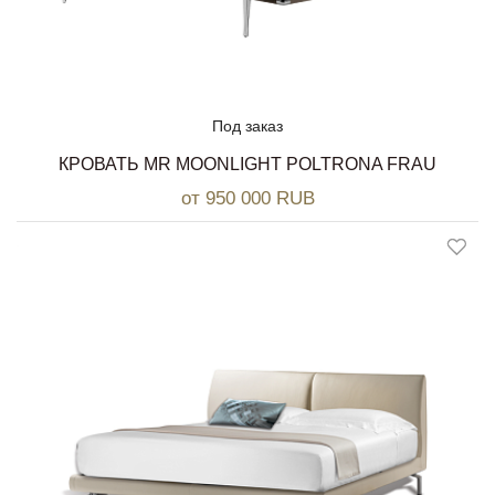
Под заказ
КРОВАТЬ MR MOONLIGHT POLTRONA FRAU
от 950 000 RUB