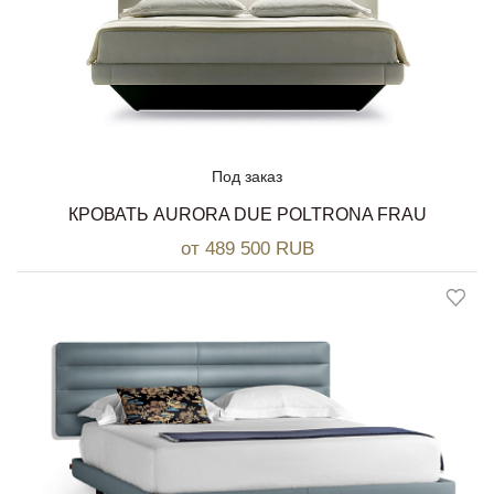
Под заказ
КРОВАТЬ AURORA DUE POLTRONA FRAU
от 489 500 RUB