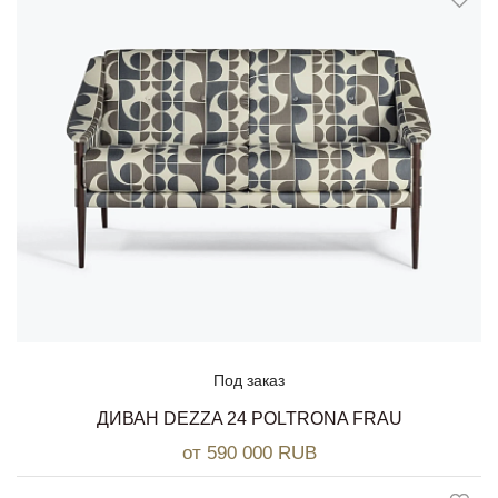
Под заказ
ДИВАН DEZZA 24 POLTRONA FRAU
от 590 000 RUB