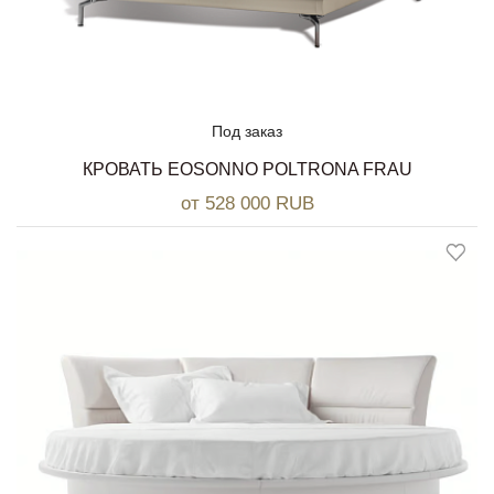
Под заказ
КРОВАТЬ EOSONNO POLTRONA FRAU
от 528 000 RUB