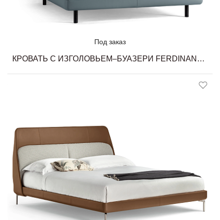
Под заказ
КРОВАТЬ С ИЗГОЛОВЬЕМ–БУАЗЕРИ FERDINANDEA POLTRONA FRAU