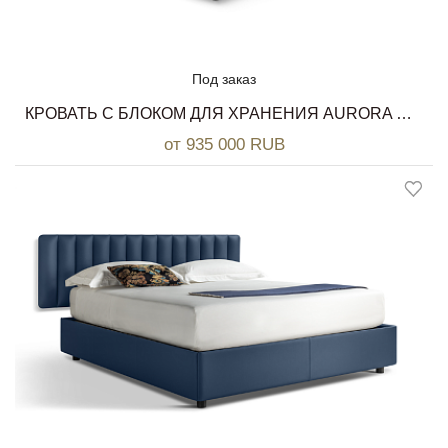
Под заказ
КРОВАТЬ C БЛОКОМ ДЛЯ ХРАНЕНИЯ AURORA DUE POLTRONA FRAU
от 935 000 RUB