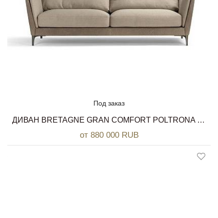
Под заказ
ДИВАН BRETAGNE GRAN COMFORT POLTRONA FRAU
от 880 000 RUB