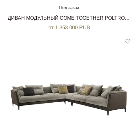
Под заказ
ДИВАН МОДУЛЬНЫЙ COME TOGETHER POLTRONA FRAU
от 1 353 000 RUB