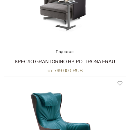
Под заказ
КРЕСЛО GRANTORINO HB POLTRONA FRAU
от 799 000 RUB