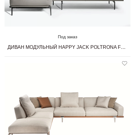
Под заказ
ДИВАН МОДУЛЬНЫЙ HAPPY JACK POLTRONA FRAU