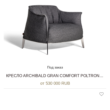
Под заказ
КРЕСЛО ARCHIBALD GRAN COMFORT POLTRONA FRAU
от 530 000 RUB