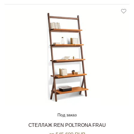
Под заказ
СТЕЛЛАЖ REN POLTRONA FRAU