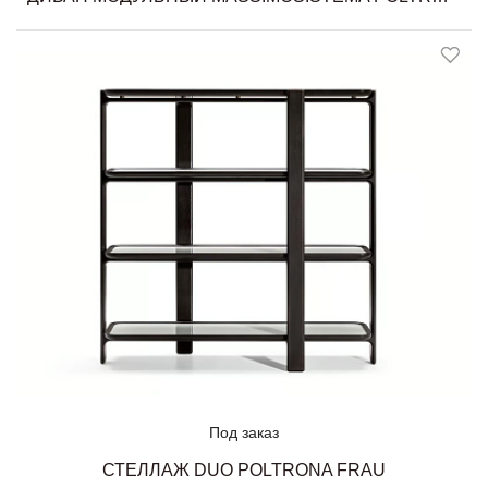
Под заказ
СТЕЛЛАЖ DUO POLTRONA FRAU