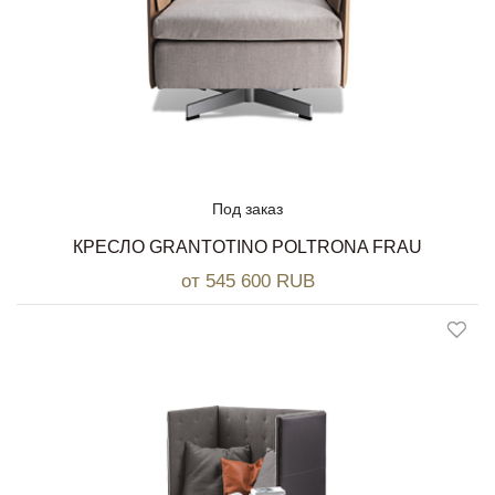
Под заказ
КРЕСЛО GRANTOTINO POLTRONA FRAU
от 545 600 RUB