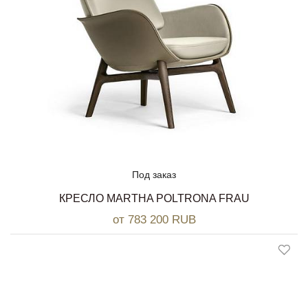
Под заказ
КРЕСЛО MARTHA POLTRONA FRAU
от 783 200 RUB