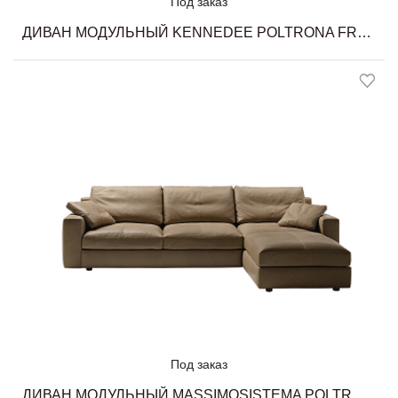
Под заказ
ДИВАН МОДУЛЬНЫЙ KENNEDEE POLTRONA FRAU
Под заказ
ДИВАН МОДУЛЬНЫЙ MASSIMOSISTEMA POLTRONA FRAU