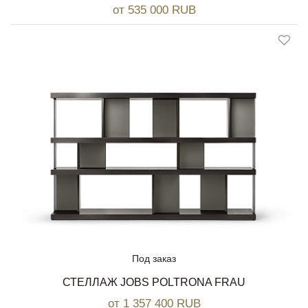
от 535 000 RUB
Под заказ
СТЕЛЛАЖ JOBS POLTRONA FRAU
от 1 357 400 RUB