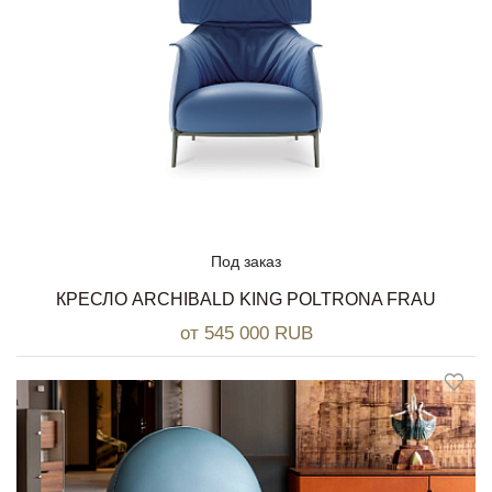
Под заказ
КРЕСЛО ARCHIBALD KING POLTRONA FRAU
от 545 000 RUB