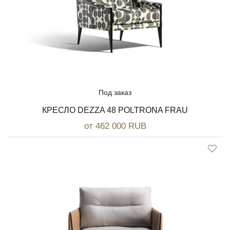
Под заказ
КРЕСЛО DEZZA 48 POLTRONA FRAU
от 462 000 RUB