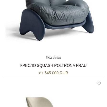
Под заказ
КРЕСЛО SQUASH POLTRONA FRAU
от 545 000 RUB