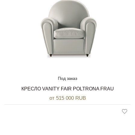
Под заказ
КРЕСЛО VANITY FAIR POLTRONA FRAU
от 515 000 RUB