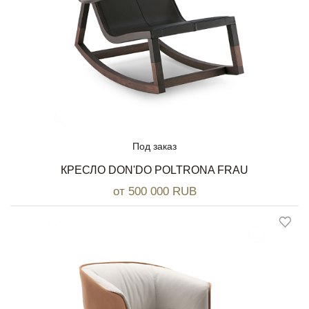
Под заказ
КРЕСЛО DON'DO POLTRONA FRAU
от 500 000 RUB