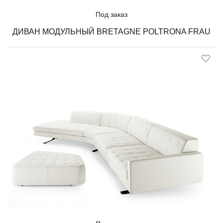
Под заказ
ДИВАН МОДУЛЬНЫЙ BRETAGNE POLTRONA FRAU