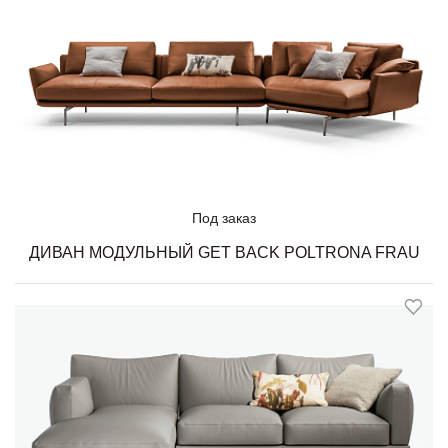
Под заказ
ДИВАН МОДУЛЬНЫЙ GET BACK POLTRONA FRAU