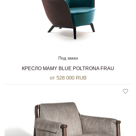
Под заказ
КРЕСЛО MAMY BLUE POLTRONA FRAU
от 528 000 RUB