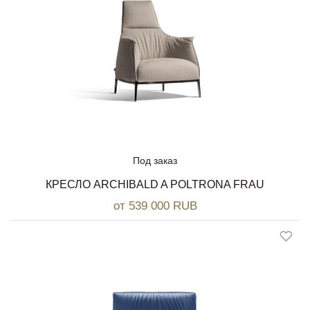
Под заказ
КРЕСЛО ARCHIBALD A POLTRONA FRAU
от 539 000 RUB