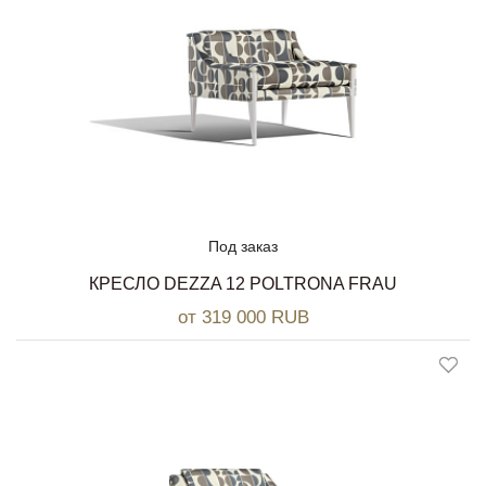
Под заказ
КРЕСЛО DEZZA 12 POLTRONA FRAU
от 319 000 RUB