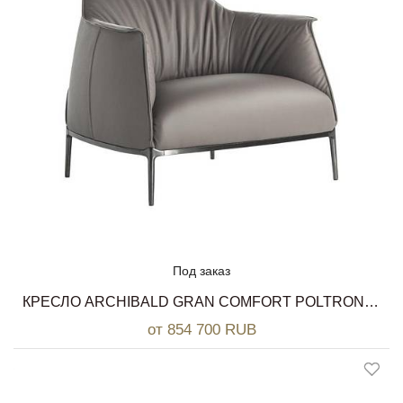
Под заказ
КРЕСЛО ARCHIBALD GRAN COMFORT POLTRONA FRAU
от 854 700 RUB