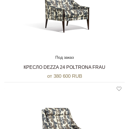
Под заказ
КРЕСЛО DEZZA 24 POLTRONA FRAU
от 380 600 RUB