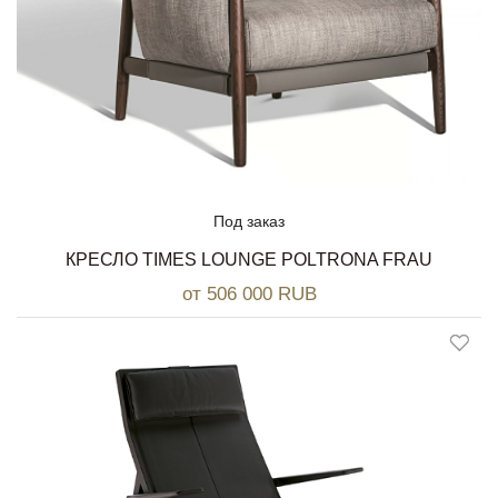
Под заказ
КРЕСЛО TIMES LOUNGE POLTRONA FRAU
от 506 000 RUB