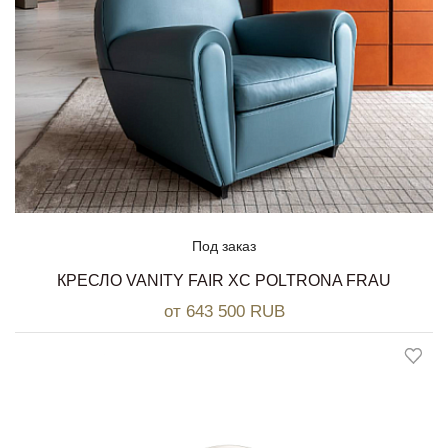
Под заказ
КРЕСЛО VANITY FAIR XC POLTRONA FRAU
от 643 500 RUB