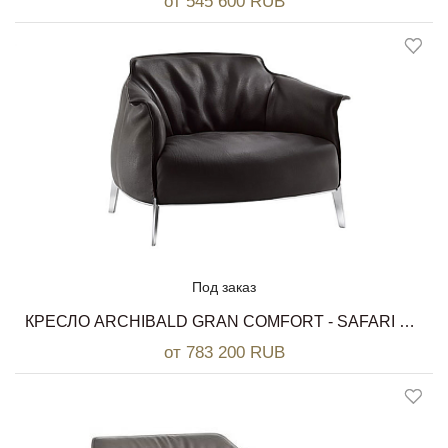
от 545 600 RUB
Под заказ
КРЕСЛО ARCHIBALD GRAN COMFORT - SAFARI BUFALO. POLTRONA FRAU
от 783 200 RUB