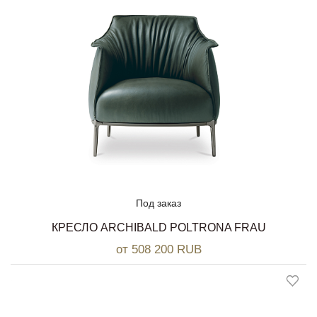
Под заказ
КРЕСЛО ARCHIBALD POLTRONA FRAU
от 508 200 RUB