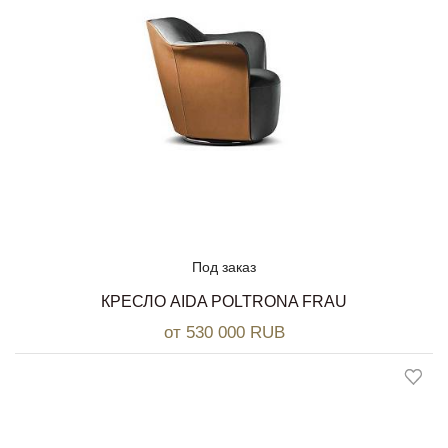
Под заказ
КРЕСЛО AIDA POLTRONA FRAU
от 530 000 RUB