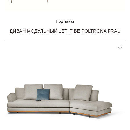
Под заказ
ДИВАН МОДУЛЬНЫЙ LET IT BE POLTRONA FRAU