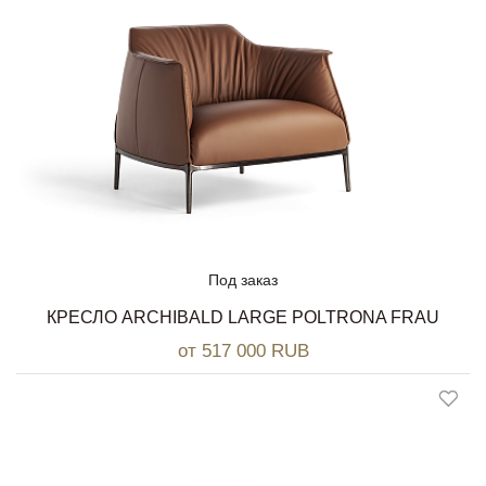
Под заказ
КРЕСЛО ARCHIBALD LARGE POLTRONA FRAU
от 517 000 RUB