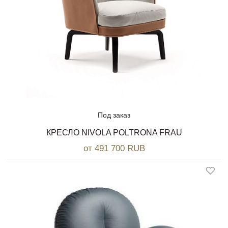
Под заказ
КРЕСЛО NIVOLA POLTRONA FRAU
от 491 700 RUB