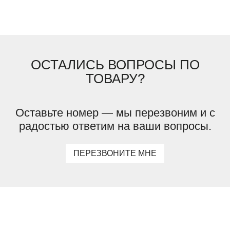
ОСТАЛИСЬ ВОПРОСЫ ПО
ТОВАРУ?
Оставьте номер — мы перезвоним и с
радостью ответим на ваши вопросы.
ПЕРЕЗВОНИТЕ МНЕ