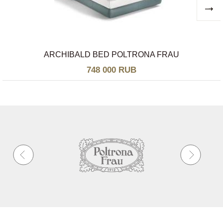
ARCHIBALD BED POLTRONA FRAU
748 000 RUB