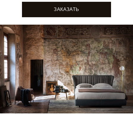
ЗАКАЗАТЬ