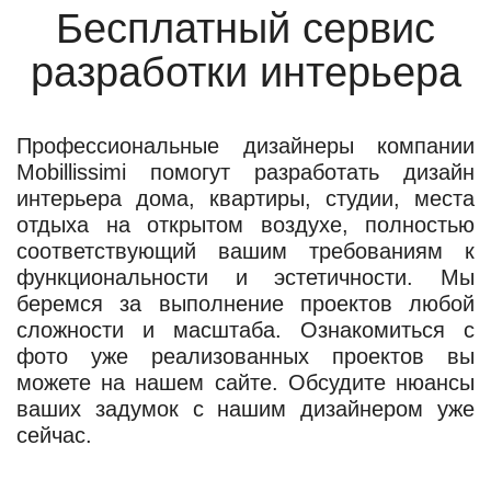
Бесплатный сервис
разработки интерьера
Профессиональные дизайнеры компании
Mobillissimi помогут разработать дизайн
интерьера дома, квартиры, студии, места
отдыха на открытом воздухе, полностью
соответствующий вашим требованиям к
функциональности и эстетичности. Мы
беремся за выполнение проектов любой
сложности и масштаба. Ознакомиться с
фото уже реализованных проектов вы
можете на нашем сайте. Обсудите нюансы
ваших задумок с нашим дизайнером уже
сейчас.